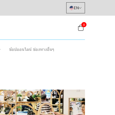
EN
0
ช้อปออนไลน์ ช่องทางอื่นๆ