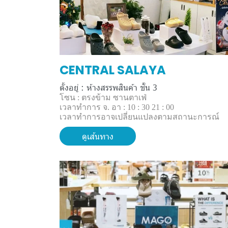
CENTRAL SALAYA
ตั้งอยู่ : ห้างสรรพสินค้า ชั้น 3
โซน : ตรงข้าม ซานตาเฟ่
เวลาทำการ จ. อา : 10 : 30 21 : 00
เวลาทำการอาจเปลี่ยนแปลงตามสถานะการณ์
ดูเส้นทาง