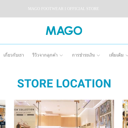
MAGO FOOTWEAR I OFFICIAL STORE
เกี่ยวกับเรา
รีวิวจากลูกค้า
การชำระเงิน
เพิ่มเติม
STORE LOCATION