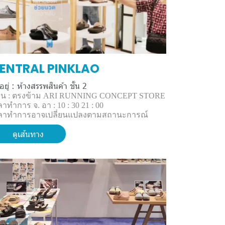
ENTRAL PINKLAO
งอยู่ : ห้างสรรพสินค้า ชั้น 2
น : ตรงข้าม ARI RUNNING CONCEPT STORE
ลาทำการ จ. อา : 10 : 30 21 : 00
ลาทำการอาจเปลี่ยนแปลงตามสถานะการณ์
ดูเส้นทาง