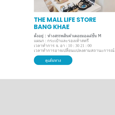
THE MALL LIFE STORE
BANG KHAE
ตั้งอยู่ : ห้างสรรพสินค้าเดอะมอลล์ชั้น M
แผนก : กระเป๋าและรองเท้าสตรี
เวลาทำการ จ. อา : 10 : 30 21 : 00
เวลาทำการอาจเปลี่ยนแปลงตามสถานะการณ์
ดูเส้นทาง