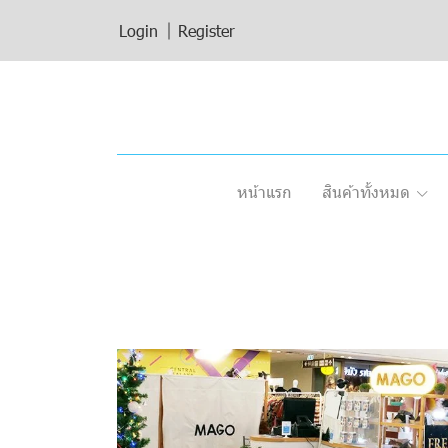
Login
Register
หน้าแรก
สินค้าทั้งหมด