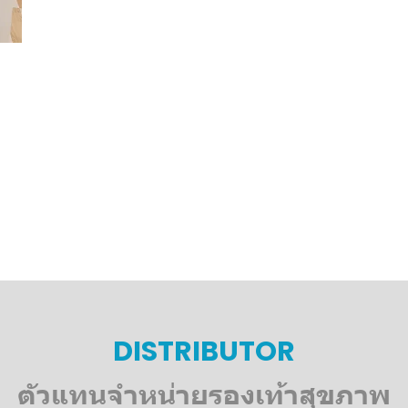
DISTRIBUTOR
ตัวแทนจำหน่ายรองเท้าสุขภาพ