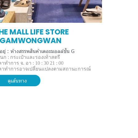
HE MALL LIFE STORE
NGAMWONGWAN
้งอยู่ : ห้างสรรพสินค้าเดอะมอลล์ชั้น G
นก : กระเป๋าและรองเท้าสตรี
ลาทำการ จ. อา : 10 : 30 21 : 00
ลาทำการอาจเปลี่ยนแปลงตามสถานะการณ์
ดูเส้นทาง