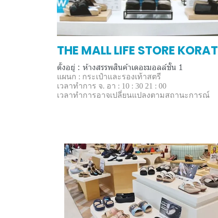
THE MALL LIFE STORE KORAT
ตั้งอยู่ : ห้างสรรพสินค้าเดอะมอลล์ชั้น 1
แผนก : กระเป๋าและรองเท้าสตรี
เวลาทำการ จ. อา : 10 : 30 21 : 00
เวลาทำการอาจเปลี่ยนแปลงตามสถานะการณ์