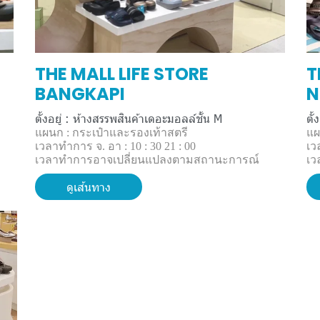
THE MALL LIFE STORE
T
BANGKAPI
ตั้งอยู่ : ห้างสรรพสินค้าเดอะมอลล์ชั้น M
ตั
แผนก : กระเป๋าและรองเท้าสตรี
แผ
เวลาทำการ จ. อา : 10 : 30 21 : 00
เว
เวลาทำการอาจเปลี่ยนแปลงตามสถานะการณ์
เว
ดูเส้นทาง