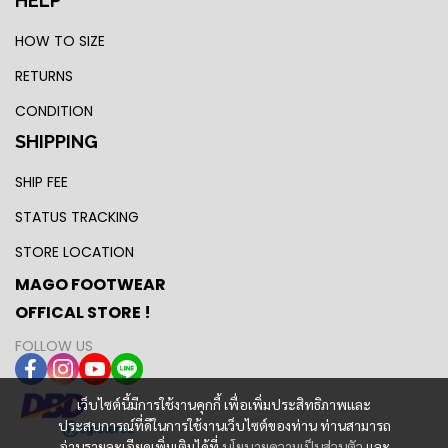
HELP
HOW TO SIZE
RETURNS
CONDITION
SHIPPING
SHIP FEE
STATUS TRACKING
STORE LOCATION
MAGO FOOTWEAR
OFFICAL STORE !
FOLLOW US
เว็บไซต์นี้มีการใช้งานคุกกี้ เพื่อเพิ่มประสิทธิภาพและ
ประสบการณ์ที่ดีในการใช้งานเว็บไซต์ของท่าน ท่านสามารถ
อ่านรายละเอียดเพิ่มเติมได้ที่
นโยบายความเป็นส่วนตัว
และ