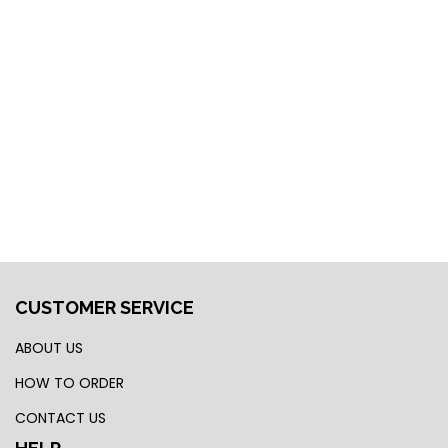
CUSTOMER SERVICE
ABOUT US
HOW TO ORDER
CONTACT US