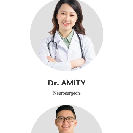
Dr. AMITY
Neurosurgeon