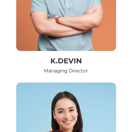
K.DEVIN
Managing Director