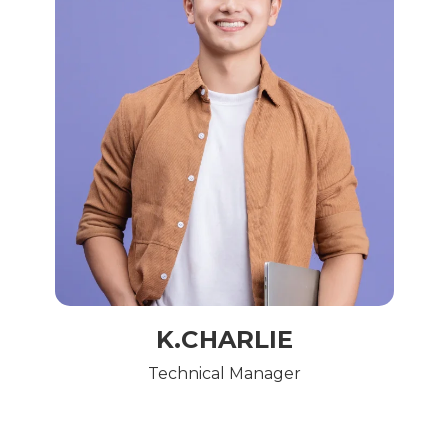
K.CHARLIE
Technical Manager