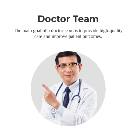
Doctor Team
The main goal of a doctor team is to provide high-quality
care and improve patient outcomes.