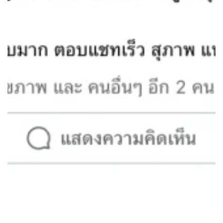
ใส่สบาย