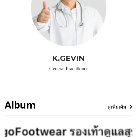
K.GEVIN
General Practitioner
Album
ดูเพิ่มเติม