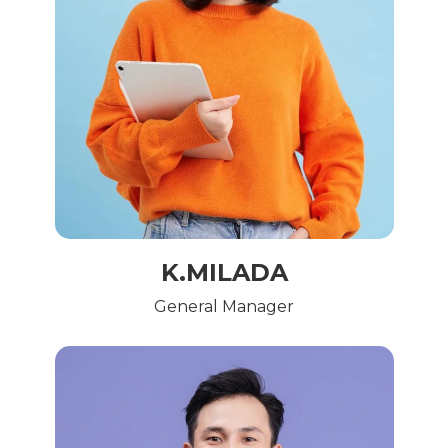
K.MILADA
General Manager