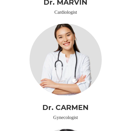
Dr. MARVIN
Cardiologist
Dr. CARMEN
Gynecologist