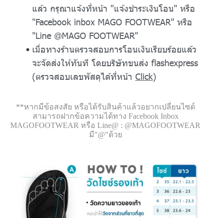
แล้ว กรุณาแจ้งที่หน้า "แจ้งชำระเงินโอน" หรือ
"Facebook inbox MAGO FOOTWEAR" หรือ
"Line @MAGO FOOTWEAR"
เมื่อทางร้านตรวจสอบการโอนเงินเรียบร้อยแล้ว
จะจัดส่งให้ทันที โดยบริษัทขนส่ง flashexpress
(ตรวจสอบเลขพัสดุได้ที่หน้า
Click
)
**หากมีข้อสงสัย หรือได้รับสินค้าแล้วอยากเปลี่ยนไซด์
สามารถฝากข้อความได้ทาง Facebook Inbox
MAGOFOOTWEAR หรือ Line@ : @MAGOFOOTWEAR
มี"@"ด้วย