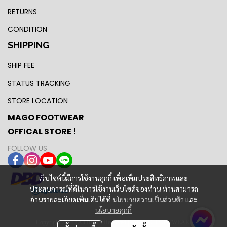
RETURNS
CONDITION
SHIPPING
SHIP FEE
STATUS TRACKING
STORE LOCATION
MAGO FOOTWEAR
OFFICAL STORE !
FOLLOW US
เว็บไซต์นี้มีการใช้งานคุกกี้ เพื่อเพิ่มประสิทธิภาพและ
ประสบการณ์ที่ดีในการใช้งานเว็บไซต์ของท่าน ท่านสามารถ
อ่านรายละเอียดเพิ่มเติมได้ที่
นโยบายความเป็นส่วนตัว
และ
นโยบายคุกกี้
Copyright 2024 | All Rights Reserved | MAGO FOOTWEAR