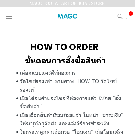
MAGO FOOTWEAR I OFFICIAL STORE
0
HOW TO ORDER
ขั้นตอนการสั่งซื้อสินค้า
เลือกแบบและสีที่ต้องการ
วัดไซซ์รองเท้า ตามภาพ HOW TO วัดไซซ์
รองเท้า
เมื่อได้สินค้าและไซส์ที่ต้องการแล้ว ให้กด "สั่ง
ซื้อสินค้า"
เมื่อเลือกสินค้าเรียบร้อยแล้ว ในหน้า "ชำระเงิน"
ให้ระบุที่อยู่จัดส่ง และแจ้งวิธีการชำระเงิน
ในกรณีที่ลูกค้าเลือกวิธี "โอนเงิน" เมื่อโอนเสร็จ