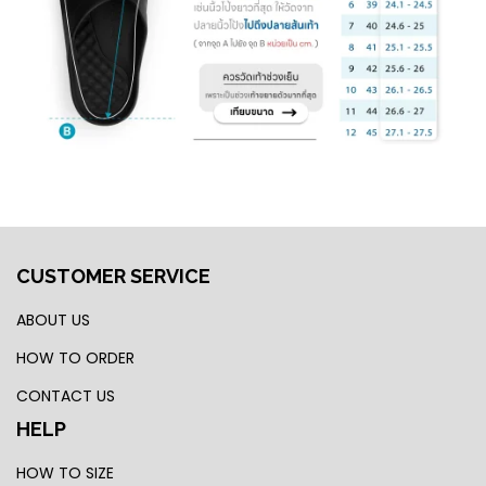
CUSTOMER SERVICE
ABOUT US
HOW TO ORDER
CONTACT US
HELP
HOW TO SIZE