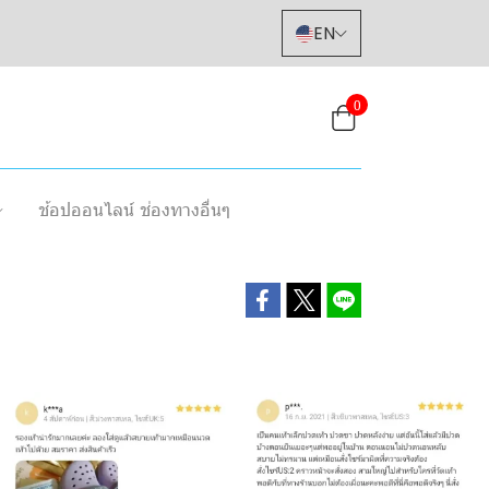
EN
0
ช้อปออนไลน์ ช่องทางอื่นๆ