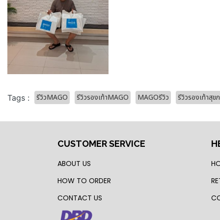
รีวิวMAGO
รีวิวรองเท้าMAGO
MAGOรีวิว
รีวิวรองเท้าส
Tags :
CUSTOMER SERVICE
H
ABOUT US
HO
HOW TO ORDER
RE
CONTACT US
CO