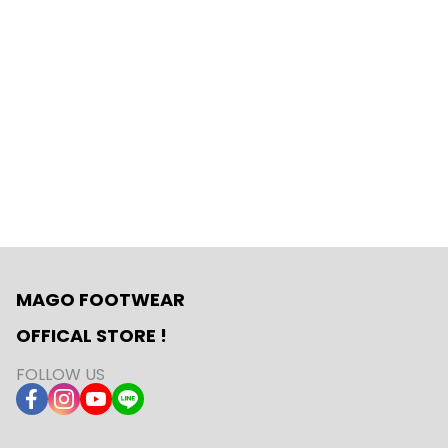
MAGO FOOTWEAR
OFFICAL STORE !
FOLLOW US