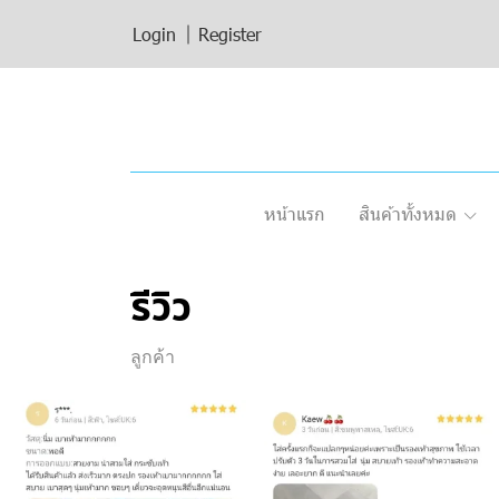
Login
Register
หน้าแรก
สินค้าทั้งหมด
รีวิว
ลูกค้า