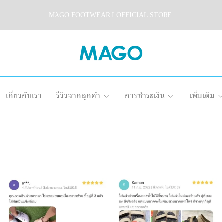
MAGO FOOTWEAR I OFFICIAL STORE
เกี่ยวกับเรา
รีวิวจากลูกค้า
การชำระเงิน
เพิ่มเติม