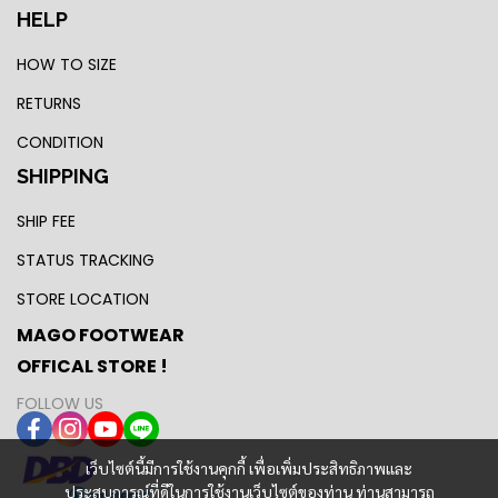
HELP
HOW TO SIZE
RETURNS
CONDITION
SHIPPING
SHIP FEE
STATUS TRACKING
STORE LOCATION
MAGO FOOTWEAR
OFFICAL STORE !
FOLLOW US
เว็บไซต์นี้มีการใช้งานคุกกี้ เพื่อเพิ่มประสิทธิภาพและ
ประสบการณ์ที่ดีในการใช้งานเว็บไซต์ของท่าน ท่านสามารถ