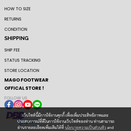
HOW TO SIZE
RETURNS
CONDITION
SHIPPING
SHIP FEE
STATUS TRACKING
STORE LOCATION
MAGO FOOTWEAR
OFFICAL STORE !
FOLLOW US
เว็บไซต์นี้มีการใช้งานคุกกี้ เพื่อเพิ่มประสิทธิภาพและ
ประสบการณ์ที่ดีในการใช้งานเว็บไซต์ของท่าน ท่านสามารถ
อ่านรายละเอียดเพิ่มเติมได้ที่
นโยบายความเป็นส่วนตัว
and