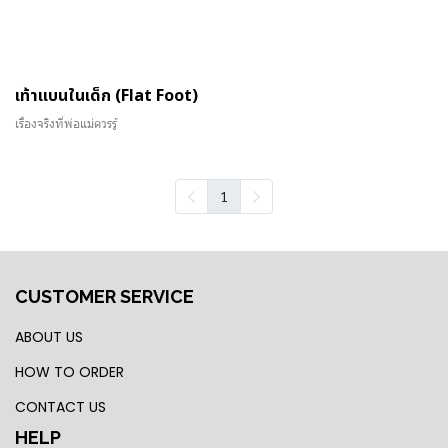
เท้าแบนในเด็ก (Flat Foot)
เรื่องจริงที่พ่อแม่ควรรู้
1
CUSTOMER SERVICE
ABOUT US
HOW TO ORDER
CONTACT US
HELP