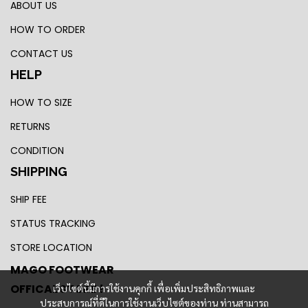
ABOUT US
HOW TO ORDER
CONTACT US
HELP
HOW TO SIZE
RETURNS
CONDITION
SHIPPING
SHIP FEE
STATUS TRACKING
STORE LOCATION
MAGO FOOTWEAR
OFFICAL STORE !
เว็บไซต์นี้มีการใช้งานคุกกี้ เพื่อเพิ่มประสิทธิภาพและ
ประสบการณ์ที่ดีในการใช้งานเว็บไซต์ของท่าน ท่านสามารถ