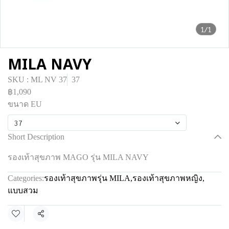
1/1
MILA NAVY
SKU : ML NV 37
37
฿1,090
ขนาด EU
37
Short Description
รองเท้าสุขภาพ MAGO รุ่น MILA NAVY
Categories:
รองเท้าสุขภาพรุ่น MILA
,
รองเท้าสุขภาพหญิง
,
แบบสวม
Share