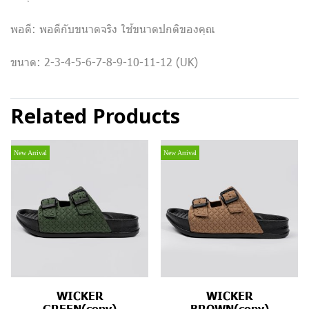
พอดี: พอดีกับขนาดจริง ใช้ขนาดปกติของคุณ
ขนาด: 2-3-4-5-6-7-8-9-10-11-12 (UK)
Related Products
New Arrival
New Arrival
WICKER
WICKER
GREEN(copy)
BROWN(copy)