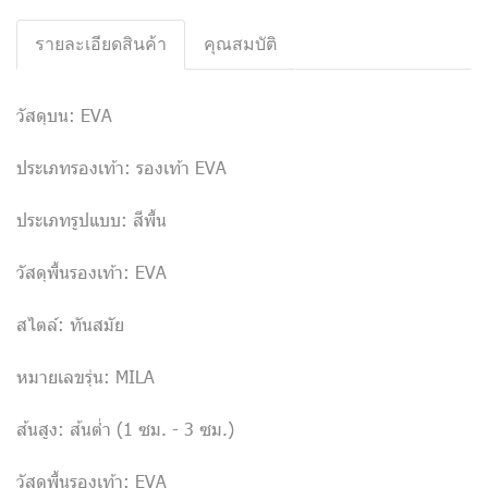
รายละเอียดสินค้า
คุณสมบัติ
วัสดุบน: EVA
ประเภทรองเท้า: รองเท้า EVA
ประเภทรูปแบบ: สีพื้น
วัสดุพื้นรองเท้า: EVA
สไตล์: ทันสมัย
หมายเลขรุ่น: MILA
ส้นสูง: ส้นต่ำ (1 ซม. - 3 ซม.)
วัสดุพื้นรองเท้า: EVA