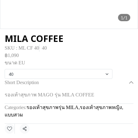
1/1
MILA COFFEE
SKU : ML CF 40
40
฿1,090
ขนาด EU
40
Short Description
รองเท้าสุขภาพ MAGO รุ่น MILA COFFEE
Categories:
รองเท้าสุขภาพรุ่น MILA
,
รองเท้าสุขภาพหญิง
,
แบบสวม
Share