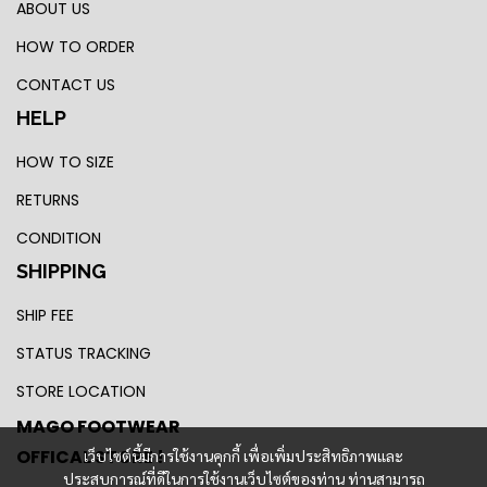
ABOUT US
HOW TO ORDER
CONTACT US
HELP
HOW TO SIZE
RETURNS
CONDITION
SHIPPING
SHIP FEE
STATUS TRACKING
STORE LOCATION
MAGO FOOTWEAR
OFFICAL STORE !
เว็บไซต์นี้มีการใช้งานคุกกี้ เพื่อเพิ่มประสิทธิภาพและ
ประสบการณ์ที่ดีในการใช้งานเว็บไซต์ของท่าน ท่านสามารถ