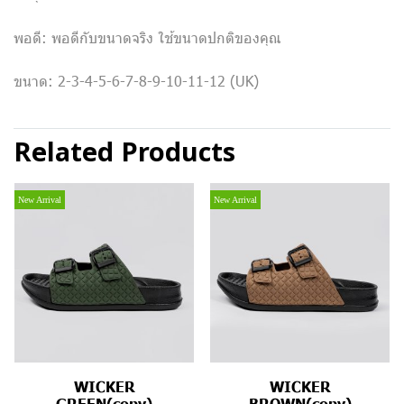
พอดี: พอดีกับขนาดจริง ใช้ขนาดปกติของคุณ
ขนาด: 2-3-4-5-6-7-8-9-10-11-12 (UK)
Related Products
New Arrival
New Arrival
WICKER
WICKER
GREEN(copy)
BROWN(copy)