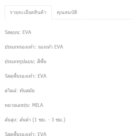
รายละเอียดสินค้า
คุณสมบัติ
วัสดุบน: EVA
ประเภทรองเท้า: รองเท้า EVA
ประเภทรูปแบบ: สีพื้น
วัสดุพื้นรองเท้า: EVA
สไตล์: ทันสมัย
หมายเลขรุ่น: MILA
ส้นสูง: ส้นต่ำ (1 ซม. - 3 ซม.)
วัสดุพื้นรองเท้า: EVA