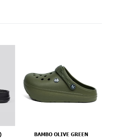
)
BAMBO OLIVE GREEN