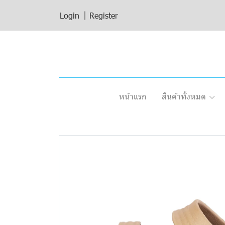
Login
Register
หน้าแรก
สินค้าทั้งหมด