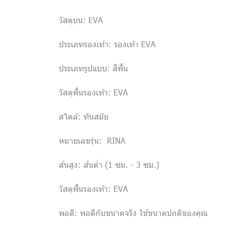
วัสดุบน: EVA
ประเภทรองเท้า: รองเท้า EVA
ประเภทรูปแบบ: สีพื้น
วัสดุพื้นรองเท้า: EVA
สไตล์: ทันสมัย
หมายเลขรุ่น: RINA
ส้นสูง: ส้นต่ำ (1 ซม. - 3 ซม.)
วัสดุพื้นรองเท้า: EVA
พอดี: พอดีกับขนาดจริง ใช้ขนาดปกติของคุณ