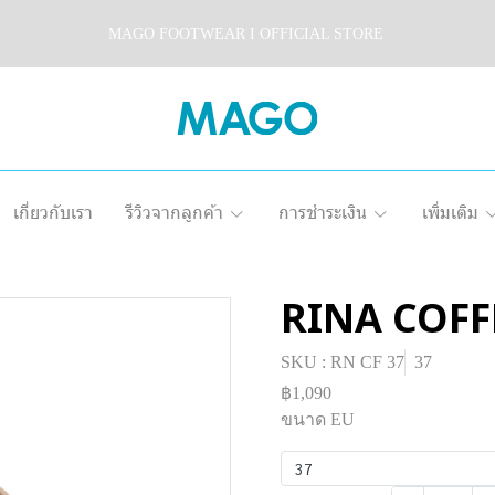
MAGO FOOTWEAR I OFFICIAL STORE
เกี่ยวกับเรา
รีวิวจากลูกค้า
การชำระเงิน
เพิ่มเติม
RINA COFF
SKU : RN CF 37
37
฿1,090
ขนาด EU
37