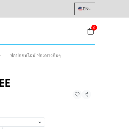
EN
0
ช้อปออนไลน์ ช่องทางอื่นๆ
EE
Share