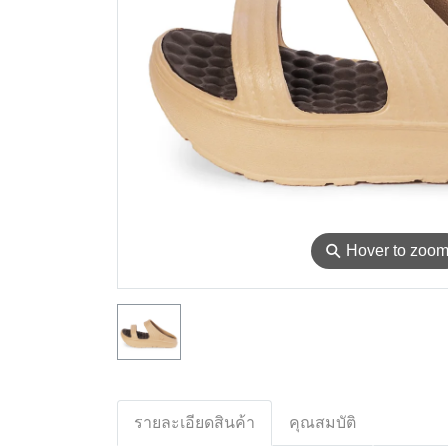
⚲
Hover to zoo
รายละเอียดสินค้า
คุณสมบัติ