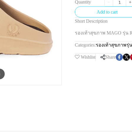
Quantity
Add to cart
Short Description
รองเท้าสุขภาพ MAGO รุ่น
Categories:
รองเท้าสุขภาพรุ่
Wishlist
Share
m