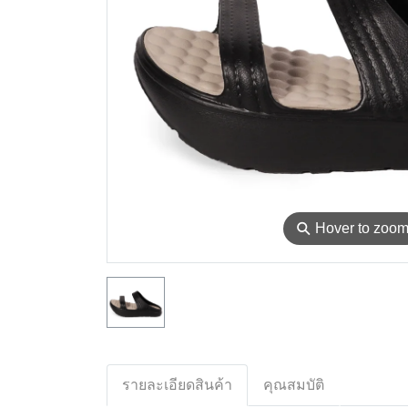
⚲
Hover to zoo
รายละเอียดสินค้า
คุณสมบัติ