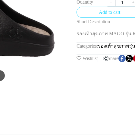
Quantity
Add to cart
Short Description
รองเท้าสุขภาพ MAGO รุ่น
Categories:
รองเท้าสุขภาพรุ่
Wishlist
Share
m