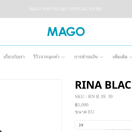
MAGO FOOTWEAR I OFFICIAL STORE
เกี่ยวกับเรา
รีวิวจากลูกค้า
การชำระเงิน
เพิ่มเติม
RINA BLA
SKU : RN B 39
39
฿1,090
ขนาด EU
39