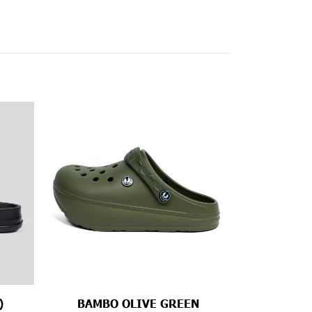
)
BAMBO OLIVE GREEN