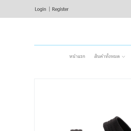
Login
Register
หน้าแรก
สินค้าทั้งหมด