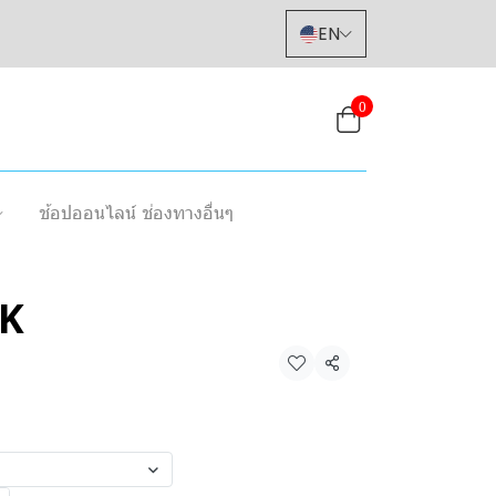
EN
0
ช้อปออนไลน์ ช่องทางอื่นๆ
CK
Share