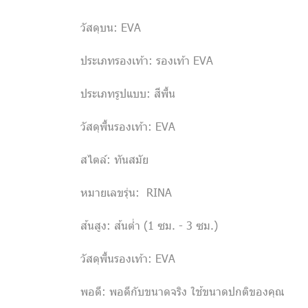
วัสดุบน: EVA
ประเภทรองเท้า: รองเท้า EVA
ประเภทรูปแบบ: สีพื้น
วัสดุพื้นรองเท้า: EVA
สไตล์: ทันสมัย
หมายเลขรุ่น: RINA
ส้นสูง: ส้นต่ำ (1 ซม. - 3 ซม.)
วัสดุพื้นรองเท้า: EVA
พอดี: พอดีกับขนาดจริง ใช้ขนาดปกติของคุณ