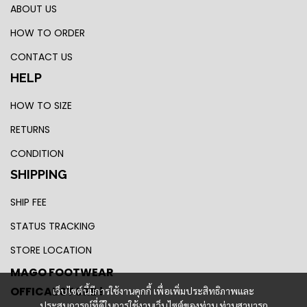
ABOUT US
HOW TO ORDER
CONTACT US
HELP
HOW TO SIZE
RETURNS
CONDITION
SHIPPING
SHIP FEE
STATUS TRACKING
STORE LOCATION
MAGO FOOTWEAR
OFFICAL STORE !
เว็บไซต์นี้มีการใช้งานคุกกี้ เพื่อเพิ่มประสิทธิภาพและ
ประสบการณ์ที่ดีในการใช้งานเว็บไซต์ของท่าน ท่านสามารถ