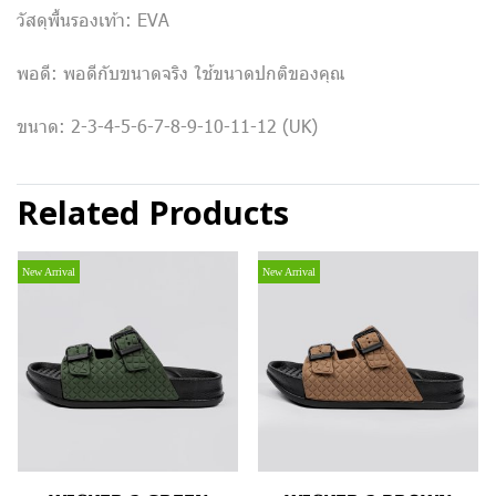
วัสดุพื้นรองเท้า: EVA
พอดี: พอดีกับขนาดจริง ใช้ขนาดปกติของคุณ
ขนาด: 2-3-4-5-6-7-8-9-10-11-12 (UK)
Related Products
New Arrival
New Arrival