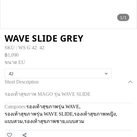
1/1
WAVE SLIDE GREY
SKU : WS G 42
42
฿1,090
ขนาด EU
42
Short Description
รองเท้าสุขภาพ MAGO รุ่น WAVE SLIDE
Categories:
รองเท้าสุขภาพรุ่น WAVE
,
รองเท้าสุขภาพรุ่น WAVE SLIDE
,
รองเท้าสุขภาพหญิง
,
แบบสวม
,
รองเท้าสุขภาพชาย
,
แบบสวม