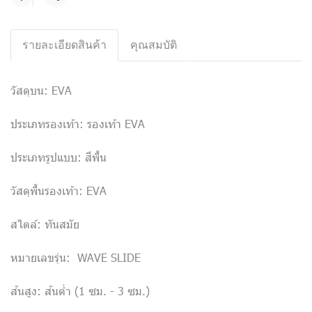
Share
รายละเอียดสินค้า
คุณสมบัติ
วัสดุบน: EVA
ประเภทรองเท้า: รองเท้า EVA
ประเภทรูปแบบ: สีพื้น
วัสดุพื้นรองเท้า: EVA
สไตล์: ทันสมัย
หมายเลขรุ่น: WAVE SLIDE
ส้นสูง: ส้นต่ำ (1 ซม. - 3 ซม.)