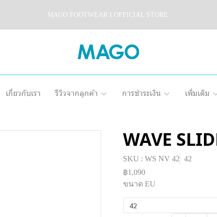
MAGO FOOTWEAR I OFFICIAL STORE
เกี่ยวกับเรา
รีวิวจากลูกค้า
การชำระเงิน
เพิ่มเติม
WAVE SLID
SKU : WS NV 42
42
฿1,090
ขนาด EU
42