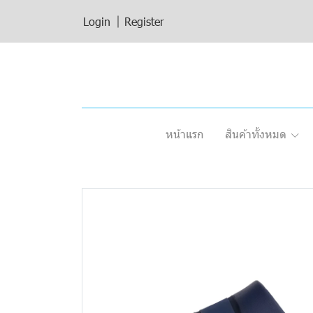
Login
Register
หน้าแรก
สินค้าทั้งหมด