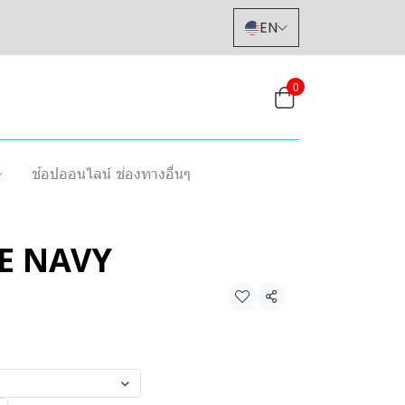
EN
0
ช้อปออนไลน์ ช่องทางอื่นๆ
E NAVY
Share