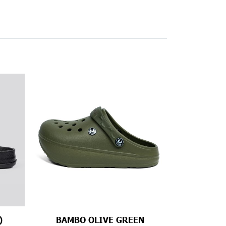
)
BAMBO OLIVE GREEN