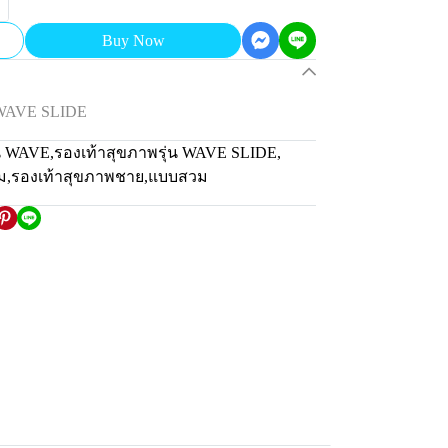
Buy Now
 WAVE SLIDE
่น WAVE
,
รองเท้าสุขภาพรุ่น WAVE SLIDE
,
ม
,
รองเท้าสุขภาพชาย
,
แบบสวม