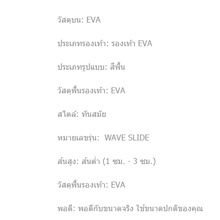
วัสดุบน: EVA
ประเภทรองเท้า: รองเท้า EVA
ประเภทรูปแบบ: สีพื้น
วัสดุพื้นรองเท้า: EVA
สไตล์: ทันสมัย
หมายเลขรุ่น: WAVE SLIDE
ส้นสูง: ส้นต่ำ (1 ซม. - 3 ซม.)
วัสดุพื้นรองเท้า: EVA
พอดี: พอดีกับขนาดจริง ใช้ขนาดปกติของคุณ