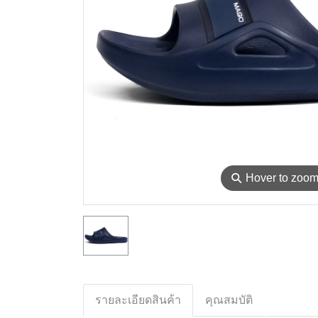
⚲
Hover to zoo
รายละเอียดสินค้า
คุณสมบัติ