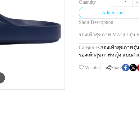
Quantity
Add to cart
Short Description
รองเท้าสุขภาพ MAGO รุ่น
Categories:
รองเท้าสุขภาพรุ
รองเท้าสุขภาพหญิง
,
แบบสว
Wishlist
Share
m