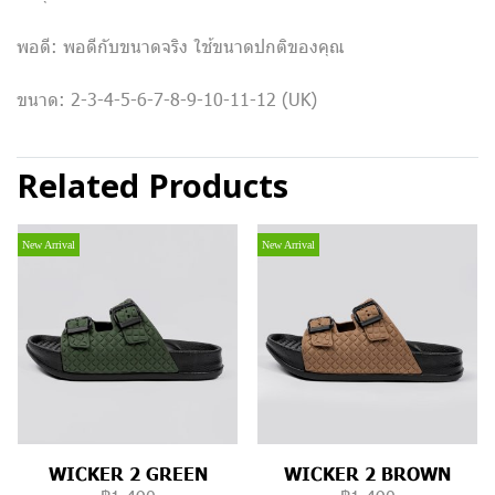
พอดี: พอดีกับขนาดจริง ใช้ขนาดปกติของคุณ
ขนาด: 2-3-4-5-6-7-8-9-10-11-12 (UK)
Related Products
New Arrival
New Arrival
WICKER 2 GREEN
WICKER 2 BROWN