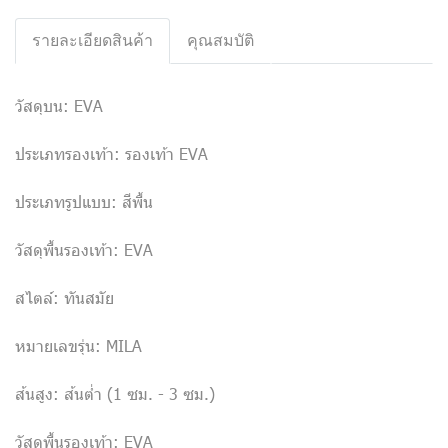
รายละเอียดสินค้า
คุณสมบัติ
วัสดุบน: EVA
ประเภทรองเท้า: รองเท้า EVA
ประเภทรูปแบบ: สีพื้น
วัสดุพื้นรองเท้า: EVA
สไตล์: ทันสมัย
หมายเลขรุ่น: MILA
ส้นสูง: ส้นต่ำ (1 ซม. - 3 ซม.)
วัสดุพื้นรองเท้า: EVA