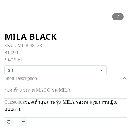
1/1
MILA BLACK
SKU : ML B 38
38
฿1,090
ขนาด EU
38
Short Description
รองเท้าสุขภาพ MAGO รุ่น MILA
Categories:
รองเท้าสุขภาพรุ่น MILA
,
รองเท้าสุขภาพหญิง
,
แบบสวม
Share