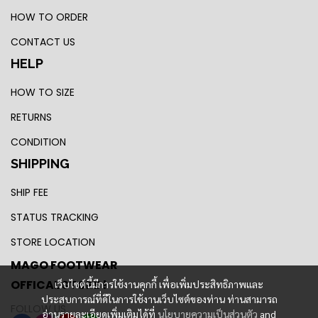
HOW TO ORDER
CONTACT US
HELP
HOW TO SIZE
RETURNS
CONDITION
SHIPPING
SHIP FEE
STATUS TRACKING
STORE LOCATION
MAGO FOOTWEAR
OFFICAL STORE !
เว็บไซต์นี้มีการใช้งานคุกกี้ เพื่อเพิ่มประสิทธิภาพและ
ประสบการณ์ที่ดีในการใช้งานเว็บไซต์ของท่าน ท่านสามารถ
FOLLOW US
อ่านรายละเอียดเพิ่มเติมได้ที่
นโยบายความเป็นส่วนตัว
and