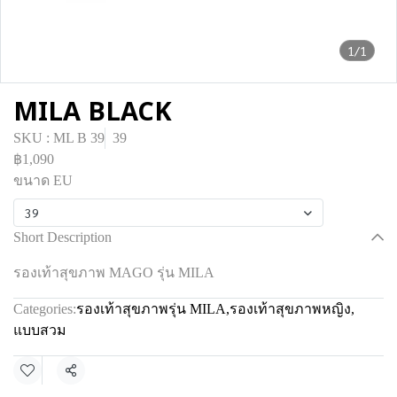
1/1
MILA BLACK
SKU : ML B 39
39
฿1,090
ขนาด EU
39
Short Description
รองเท้าสุขภาพ MAGO รุ่น MILA
Categories:
รองเท้าสุขภาพรุ่น MILA
,
รองเท้าสุขภาพหญิง
,
แบบสวม
Share