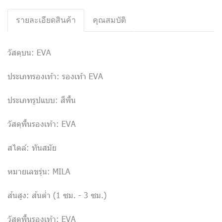
รายละเอียดสินค้า
คุณสมบัติ
วัสดุบน: EVA
ประเภทรองเท้า: รองเท้า EVA
ประเภทรูปแบบ: สีพื้น
วัสดุพื้นรองเท้า: EVA
สไตล์: ทันสมัย
หมายเลขรุ่น: MILA
ส้นสูง: ส้นต่ำ (1 ซม. - 3 ซม.)
วัสดุพื้นรองเท้า: EVA