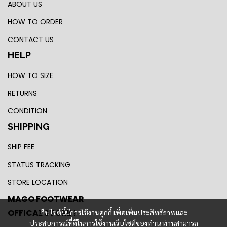
ABOUT US
HOW TO ORDER
CONTACT US
HELP
HOW TO SIZE
RETURNS
CONDITION
SHIPPING
SHIP FEE
STATUS TRACKING
STORE LOCATION
MAGO FOOTWEAR
OFFICAL STORE !
เว็บไซต์นี้มีการใช้งานคุกกี้ เพื่อเพิ่มประสิทธิภาพและ
ประสบการณ์ที่ดีในการใช้งานเว็บไซต์ของท่าน ท่านสามารถ