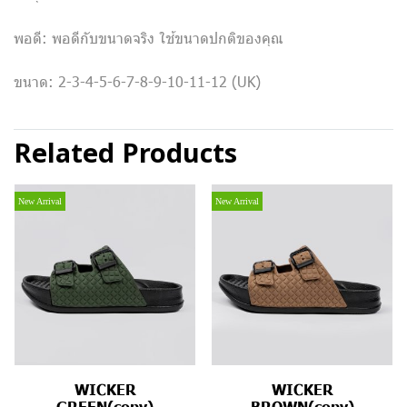
พอดี: พอดีกับขนาดจริง ใช้ขนาดปกติของคุณ
ขนาด: 2-3-4-5-6-7-8-9-10-11-12 (UK)
Related Products
New Arrival
New Arrival
WICKER
WICKER
GREEN(copy)
BROWN(copy)