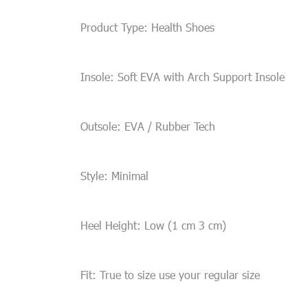
Product Type: Health Shoes
Insole: Soft EVA with Arch Support Insole
Outsole: EVA / Rubber Tech
Style: Minimal
Heel Height: Low (1 cm 3 cm)
Fit: True to size use your regular size