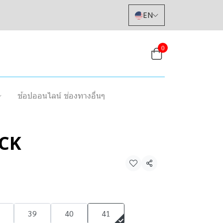
EN
0
ช้อปออนไลน์ ช่องทางอื่นๆ
CK
Share
39
40
41