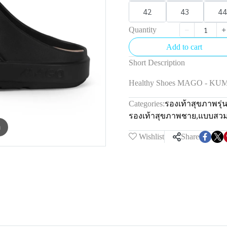
42
43
44
Quantity
Add to cart
Short Description
Healthy Shoes MAGO - K
Categories:
รองเท้าสุขภาพรุ
รองเท้าสุขภาพชาย
,
แบบสว
m
Wishlist
Share