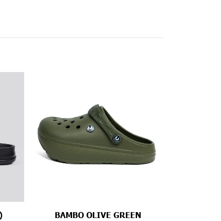
)
BAMBO OLIVE GREEN