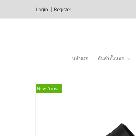
Login
Register
หน้าแรก
สินค้าทั้งหมด
New Arrival