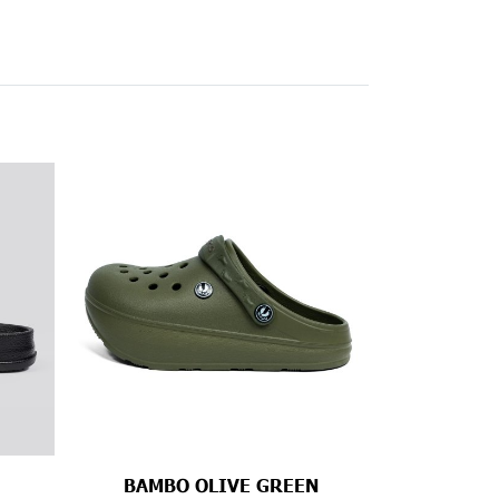
BAMBO OLIVE GREEN