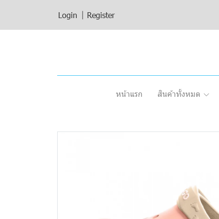
Login
Register
หน้าแรก
สินค้าทั้งหมด