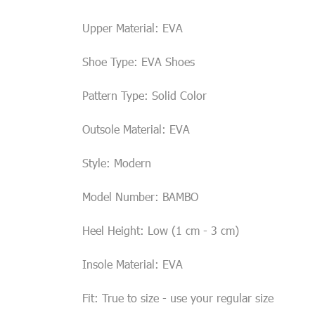
Upper Material: EVA
Shoe Type: EVA Shoes
Pattern Type: Solid Color
Outsole Material: EVA
Style: Modern
Model Number: BAMBO
Heel Height: Low (1 cm - 3 cm)
Insole Material: EVA
Fit: True to size - use your regular size