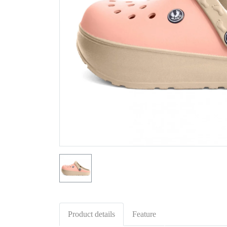
Product details
Feature