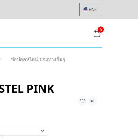
EN
0
ช้อปออนไลน์ ช่องทางอื่นๆ
STEL PINK
Share