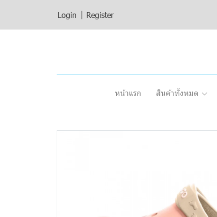
Login
Register
หน้าแรก
สินค้าทั้งหมด