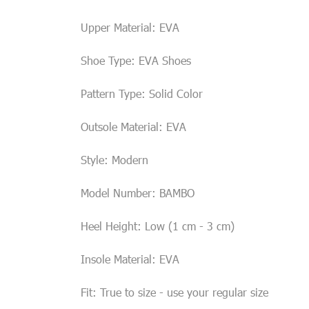
Upper Material: EVA
Shoe Type: EVA Shoes
Pattern Type: Solid Color
Outsole Material: EVA
Style: Modern
Model Number: BAMBO
Heel Height: Low (1 cm - 3 cm)
Insole Material: EVA
Fit: True to size - use your regular size