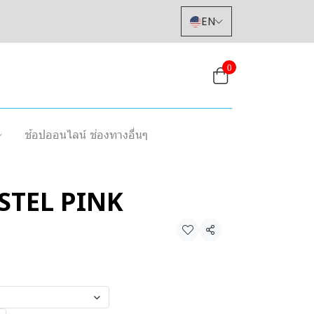
EN
0
ช้อปออนไลน์ ช่องทางอื่นๆ
STEL PINK
Share