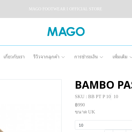
MAGO FOOTWEAR I OFFICIAL STORE
เกี่ยวกับเรา
รีวิวจากลูกค้า
การชำระเงิน
เพิ่มเติม
BAMBO PA
SKU : BB PT P 10
10
฿990
ขนาด UK
10