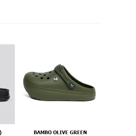
)
BAMBO OLIVE GREEN