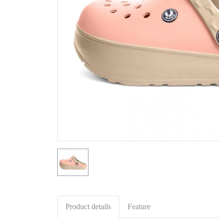
Product details
Feature