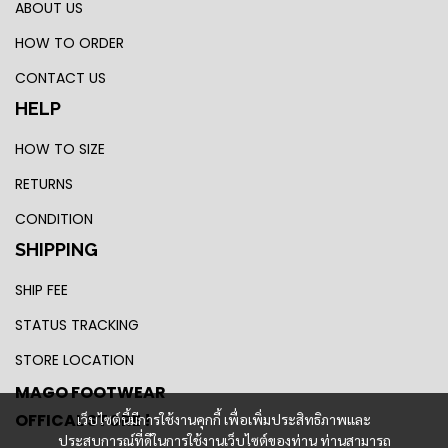
ABOUT US
HOW TO ORDER
CONTACT US
HELP
HOW TO SIZE
RETURNS
CONDITION
SHIPPING
SHIP FEE
STATUS TRACKING
STORE LOCATION
MAGO FOOTWEAR
OFFICAL STORE !
เว็บไซต์นี้มีการใช้งานคุกกี้ เพื่อเพิ่มประสิทธิภาพและ
ประสบการณ์ที่ดีในการใช้งานเว็บไซต์ของท่าน ท่านสามารถ