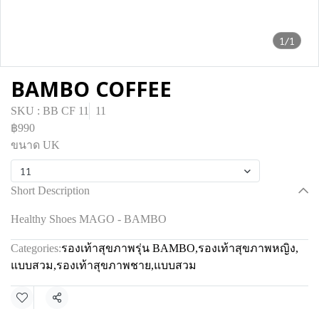
1/1
BAMBO COFFEE
SKU : BB CF 11
11
฿990
ขนาด UK
11
Short Description
Healthy Shoes MAGO - BAMBO
Categories:
รองเท้าสุขภาพรุ่น BAMBO
,
รองเท้าสุขภาพหญิง
,
แบบสวม
,
รองเท้าสุขภาพชาย
,
แบบสวม
Share