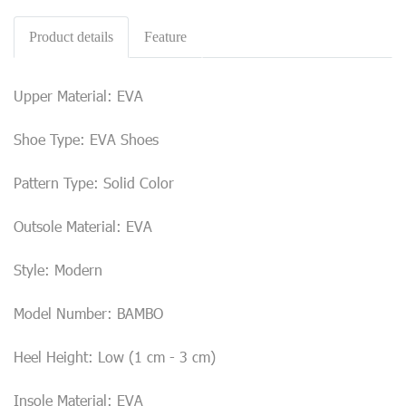
Product details
Feature
Upper Material: EVA
Shoe Type: EVA Shoes
Pattern Type: Solid Color
Outsole Material: EVA
Style: Modern
Model Number: BAMBO
Heel Height: Low (1 cm - 3 cm)
Insole Material: EVA