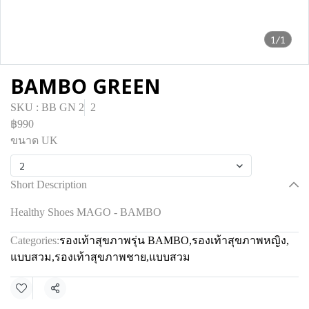
1/1
BAMBO GREEN
SKU : BB GN 2
2
฿990
ขนาด UK
2
Short Description
Healthy Shoes MAGO - BAMBO
Categories:
รองเท้าสุขภาพรุ่น BAMBO
,
รองเท้าสุขภาพหญิง
,
แบบสวม
,
รองเท้าสุขภาพชาย
,
แบบสวม
Share