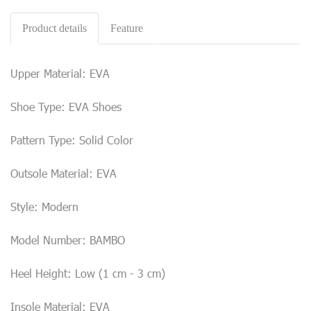
Product details
Feature
Upper Material: EVA
Shoe Type: EVA Shoes
Pattern Type: Solid Color
Outsole Material: EVA
Style: Modern
Model Number: BAMBO
Heel Height: Low (1 cm - 3 cm)
Insole Material: EVA