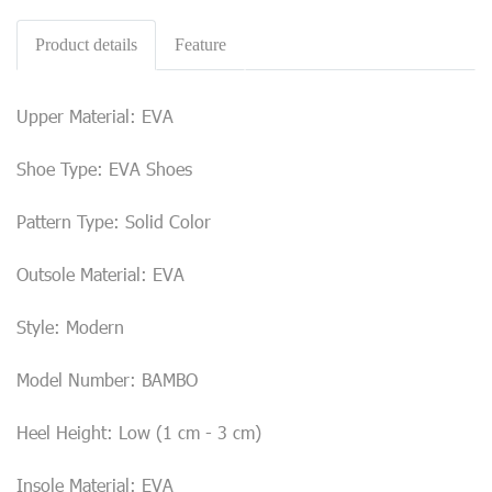
Product details
Feature
Upper Material: EVA
Shoe Type: EVA Shoes
Pattern Type: Solid Color
Outsole Material: EVA
Style: Modern
Model Number: BAMBO
Heel Height: Low (1 cm - 3 cm)
Insole Material: EVA