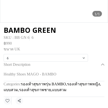
1/1
BAMBO GREEN
SKU : BB GN 6
6
฿990
ขนาด UK
6
Short Description
Healthy Shoes MAGO - BAMBO
Categories:
รองเท้าสุขภาพรุ่น BAMBO
,
รองเท้าสุขภาพหญิง
,
แบบสวม
,
รองเท้าสุขภาพชาย
,
แบบสวม
Share