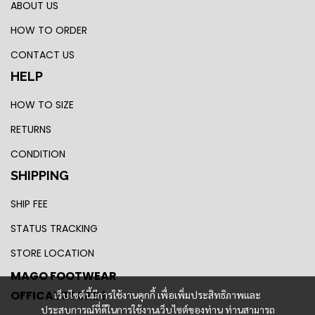
ABOUT US
HOW TO ORDER
CONTACT US
HELP
HOW TO SIZE
RETURNS
CONDITION
SHIPPING
SHIP FEE
STATUS TRACKING
STORE LOCATION
MAGO FOOTWEAR
OFFICAL STORE !
เว็บไซต์นี้มีการใช้งานคุกกี้ เพื่อเพิ่มประสิทธิภาพและ
ประสบการณ์ที่ดีในการใช้งานเว็บไซต์ของท่าน ท่านสามารถ