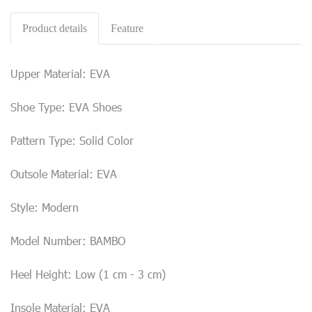
Product details
Feature
Upper Material: EVA
Shoe Type: EVA Shoes
Pattern Type: Solid Color
Outsole Material: EVA
Style: Modern
Model Number: BAMBO
Heel Height: Low (1 cm - 3 cm)
Insole Material: EVA