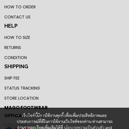
HOW TO ORDER
CONTACT US
HELP
HOW TO SIZE
RETURNS
CONDITION
SHIPPING
SHIP FEE
STATUS TRACKING
STORE LOCATION
MAGO FOOTWEAR
OFFICAL STORE !
เว็บไซต์นี้มีการใช้งานคุกกี้ เพื่อเพิ่มประสิทธิภาพและ
ประสบการณ์ที่ดีในการใช้งานเว็บไซต์ของท่าน ท่านสามารถ
FOLLOW US
อ่านรายละเอียดเพิ่มเติมได้ที่
นโยบายความเป็นส่วนตัว
and