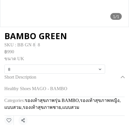
1/1
BAMBO GREEN
SKU : BB GN 8
8
฿990
ขนาด UK
8
Short Description
Healthy Shoes MAGO - BAMBO
Categories:
รองเท้าสุขภาพรุ่น BAMBO
,
รองเท้าสุขภาพหญิง
,
แบบสวม
,
รองเท้าสุขภาพชาย
,
แบบสวม
Share