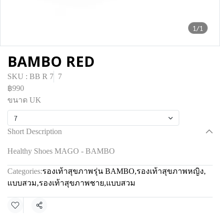
1/1
BAMBO RED
SKU : BB R 7
7
฿990
ขนาด UK
7
Short Description
Healthy Shoes MAGO - BAMBO
Categories:
รองเท้าสุขภาพรุ่น BAMBO
,
รองเท้าสุขภาพหญิง
,
แบบสวม
,
รองเท้าสุขภาพชาย
,
แบบสวม
Share