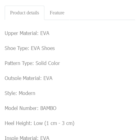
Product details
Feature
Upper Material: EVA
Shoe Type: EVA Shoes
Pattern Type: Solid Color
Outsole Material: EVA
Style: Modern
Model Number: BAMBO
Heel Height: Low (1 cm - 3 cm)
Insole Material: EVA