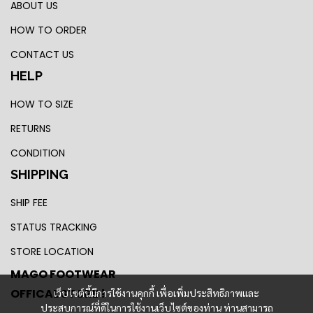
ABOUT US
HOW TO ORDER
CONTACT US
HELP
HOW TO SIZE
RETURNS
CONDITION
SHIPPING
SHIP FEE
STATUS TRACKING
STORE LOCATION
MAGO FOOTWEAR
OFFICAL STORE !
เว็บไซต์นี้มีการใช้งานคุกกี้ เพื่อเพิ่มประสิทธิภาพและ
ประสบการณ์ที่ดีในการใช้งานเว็บไซต์ของท่าน ท่านสามารถ