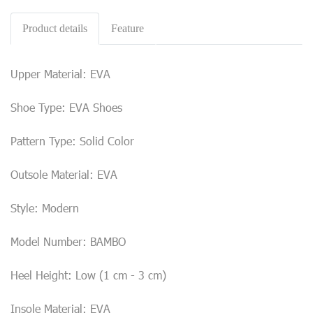
Product details
Feature
Upper Material: EVA
Shoe Type: EVA Shoes
Pattern Type: Solid Color
Outsole Material: EVA
Style: Modern
Model Number: BAMBO
Heel Height: Low (1 cm - 3 cm)
Insole Material: EVA