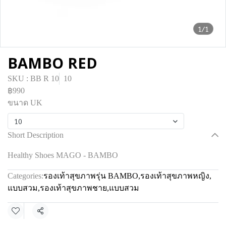
1/1
BAMBO RED
SKU : BB R 10
10
฿990
ขนาด UK
10
Short Description
Healthy Shoes MAGO - BAMBO
Categories:
รองเท้าสุขภาพรุ่น BAMBO
,
รองเท้าสุขภาพหญิง
,
แบบสวม
,
รองเท้าสุขภาพชาย
,
แบบสวม
Share