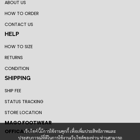
ABOUT US
HOW TO ORDER
CONTACT US
HELP
HOW TO SIZE
RETURNS
CONDITION
SHIPPING
SHIP FEE
STATUS TRACKING
STORE LOCATION
MAGO FOOTWEAR
OFFICAL STORE !
เว็บไซต์นี้มีการใช้งานคุกกี้ เพื่อเพิ่มประสิทธิภาพและ
ประสบการณ์ที่ดีในการใช้งานเว็บไซต์ของท่าน ท่านสามารถ