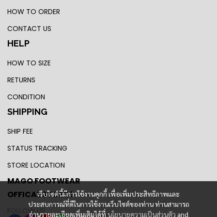
HOW TO ORDER
CONTACT US
HELP
HOW TO SIZE
RETURNS
CONDITION
SHIPPING
SHIP FEE
STATUS TRACKING
STORE LOCATION
MAGO FOOTWEAR
OFFICAL STORE !
เว็บไซต์นี้มีการใช้งานคุกกี้ เพื่อเพิ่มประสิทธิภาพและ
ประสบการณ์ที่ดีในการใช้งานเว็บไซต์ของท่าน ท่านสามารถ
FOLLOW US
อ่านรายละเอียดเพิ่มเติมได้ที่
นโยบายความเป็นส่วนตัว
and