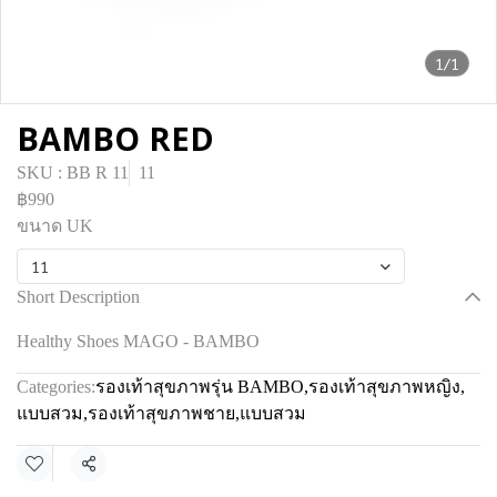
1/1
BAMBO RED
SKU : BB R 11
11
฿990
ขนาด UK
11
Short Description
Healthy Shoes MAGO - BAMBO
Categories:
รองเท้าสุขภาพรุ่น BAMBO
,
รองเท้าสุขภาพหญิง
,
แบบสวม
,
รองเท้าสุขภาพชาย
,
แบบสวม
Share