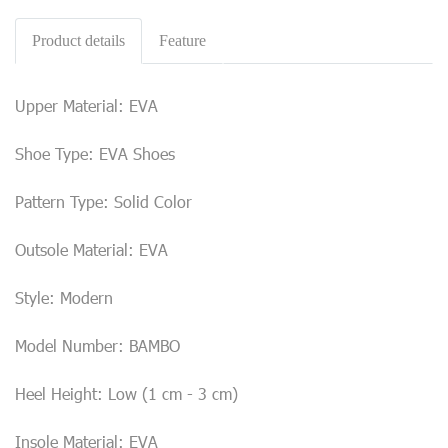
Product details
Feature
Upper Material: EVA
Shoe Type: EVA Shoes
Pattern Type: Solid Color
Outsole Material: EVA
Style: Modern
Model Number: BAMBO
Heel Height: Low (1 cm - 3 cm)
Insole Material: EVA