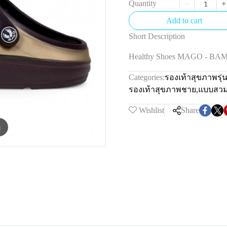
Quantity
Add to cart
Short Description
Healthy Shoes MAGO - BA
Categories:
รองเท้าสุขภาพรุ
รองเท้าสุขภาพชาย
,
แบบสว
Wishlist
Share
m