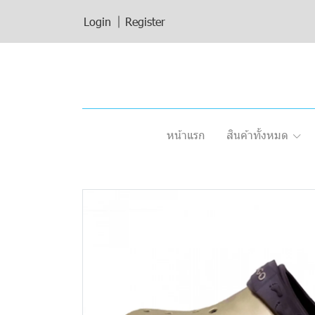
Login
Register
หน้าแรก
สินค้าทั้งหมด