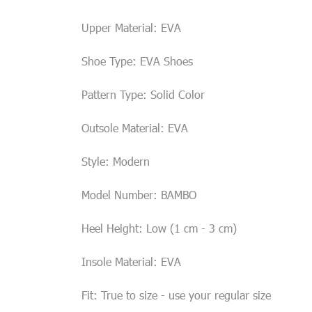
Upper Material: EVA
Shoe Type: EVA Shoes
Pattern Type: Solid Color
Outsole Material: EVA
Style: Modern
Model Number: BAMBO
Heel Height: Low (1 cm - 3 cm)
Insole Material: EVA
Fit: True to size - use your regular size