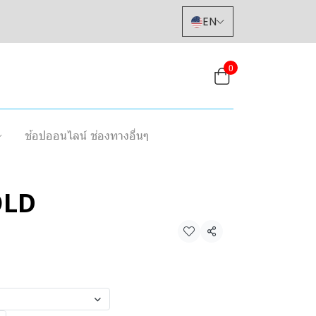
EN
0
ช้อปออนไลน์ ช่องทางอื่นๆ
OLD
Share