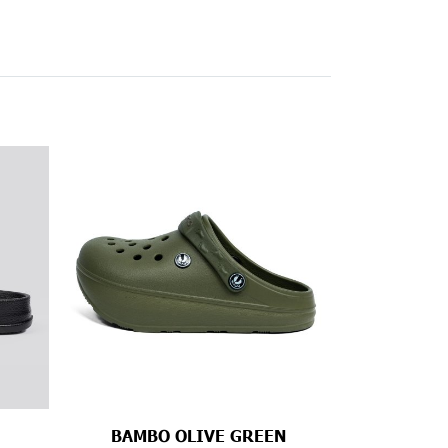
BAMBO OLIVE GREEN