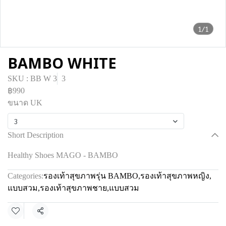
1/1
BAMBO WHITE
SKU : BB W 3
3
฿990
ขนาด UK
3
Short Description
Healthy Shoes MAGO - BAMBO
Categories:
รองเท้าสุขภาพรุ่น BAMBO
,
รองเท้าสุขภาพหญิง
,
แบบสวม
,
รองเท้าสุขภาพชาย
,
แบบสวม
Share