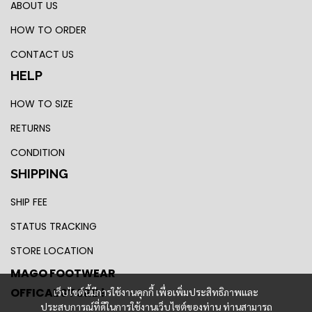
ABOUT US
HOW TO ORDER
CONTACT US
HELP
HOW TO SIZE
RETURNS
CONDITION
SHIPPING
SHIP FEE
STATUS TRACKING
STORE LOCATION
MAGO FOOTWEAR
OFFICAL STORE !
เว็บไซต์นี้มีการใช้งานคุกกี้ เพื่อเพิ่มประสิทธิภาพและ
ประสบการณ์ที่ดีในการใช้งานเว็บไซต์ของท่าน ท่านสามารถ