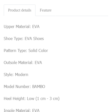
Product details
Feature
Upper Material: EVA
Shoe Type: EVA Shoes
Pattern Type: Solid Color
Outsole Material: EVA
Style: Modern
Model Number: BAMBO
Heel Height: Low (1 cm - 3 cm)
Insole Material: EVA