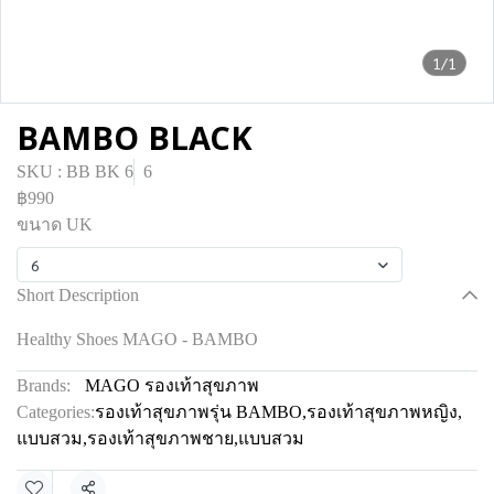
1/1
BAMBO BLACK
SKU : BB BK 6
6
฿990
ขนาด UK
6
Short Description
Healthy Shoes MAGO - BAMBO
Brands:
MAGO รองเท้าสุขภาพ
Categories:
รองเท้าสุขภาพรุ่น BAMBO
,
รองเท้าสุขภาพหญิง
,
แบบสวม
,
รองเท้าสุขภาพชาย
,
แบบสวม