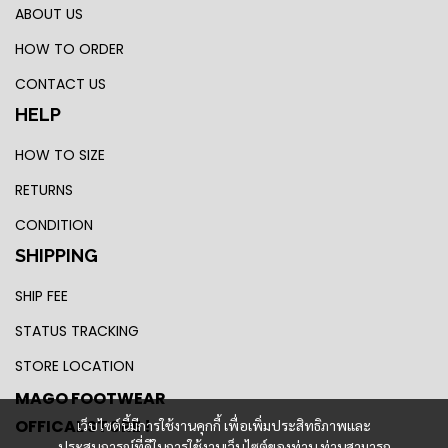
ABOUT US
HOW TO ORDER
CONTACT US
HELP
HOW TO SIZE
RETURNS
CONDITION
SHIPPING
SHIP FEE
STATUS TRACKING
STORE LOCATION
MAGO FOOTWEAR
OFFICAL STORE !
เว็บไซต์นี้มีการใช้งานคุกกี้ เพื่อเพิ่มประสิทธิภาพและ
ประสบการณ์ที่ดีในการใช้งานเว็บไซต์ของท่าน ท่านสามารถ