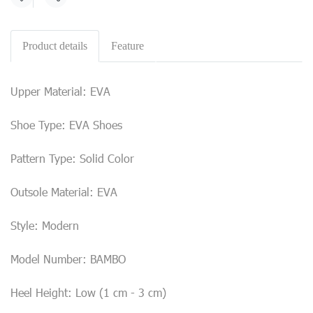
Share
Product details
Feature
Upper Material: EVA
Shoe Type: EVA Shoes
Pattern Type: Solid Color
Outsole Material: EVA
Style: Modern
Model Number: BAMBO
Heel Height: Low (1 cm - 3 cm)