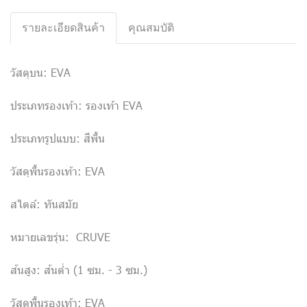
รายละเอียดสินค้า
คุณสมบัติ
วัสดุบน: EVA
ประเภทรองเท้า: รองเท้า EVA
ประเภทรูปแบบ: สีพื้น
วัสดุพื้นรองเท้า: EVA
สไตล์: ทันสมัย
หมายเลขรุ่น: CRUVE
ส้นสูง: ส้นต่ำ (1 ซม. - 3 ซม.)
วัสดุพื้นรองเท้า: EVA