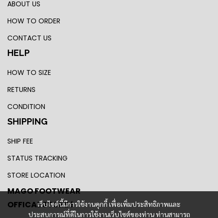
ABOUT US
HOW TO ORDER
CONTACT US
HELP
HOW TO SIZE
RETURNS
CONDITION
SHIPPING
SHIP FEE
STATUS TRACKING
STORE LOCATION
MAGO FOOTWEAR
OFFICAL STORE !
เว็บไซต์นี้มีการใช้งานคุกกี้ เพื่อเพิ่มประสิทธิภาพและ
ประสบการณ์ที่ดีในการใช้งานเว็บไซต์ของท่าน ท่านสามารถ