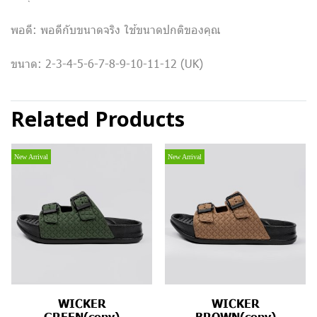
พอดี: พอดีกับขนาดจริง ใช้ขนาดปกติของคุณ
ขนาด: 2-3-4-5-6-7-8-9-10-11-12 (UK)
Related Products
New Arrival
New Arrival
WICKER
WICKER
GREEN(copy)
BROWN(copy)