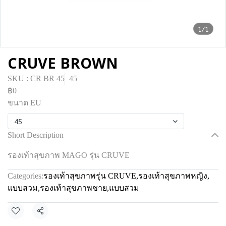
1/1
CRUVE BROWN
SKU : CR BR 45
45
฿0
ขนาด EU
45
Short Description
รองเท้าสุขภาพ MAGO รุ่น CRUVE
Categories:
รองเท้าสุขภาพรุ่น CRUVE
,
รองเท้าสุขภาพหญิง
,
แบบสวม
,
รองเท้าสุขภาพชาย
,
แบบสวม
Share