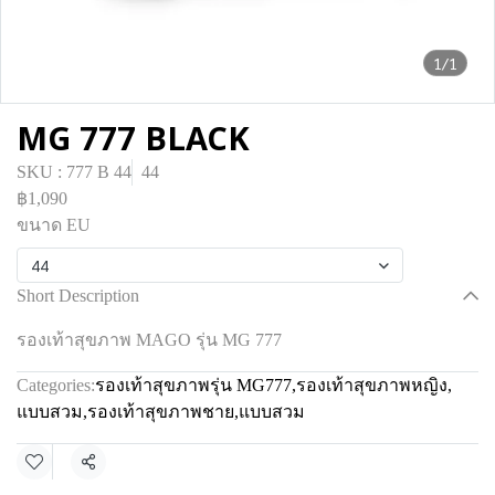
1/1
MG 777 BLACK
SKU : 777 B 44
44
฿1,090
ขนาด EU
44
Short Description
รองเท้าสุขภาพ MAGO รุ่น MG 777
Categories:
รองเท้าสุขภาพรุ่น MG777
,
รองเท้าสุขภาพหญิง
,
แบบสวม
,
รองเท้าสุขภาพชาย
,
แบบสวม
Share