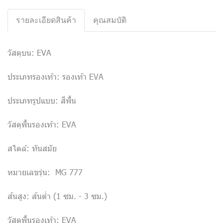
รายละเอียดสินค้า
คุณสมบัติ
วัสดุบน: EVA
ประเภทรองเท้า: รองเท้า EVA
ประเภทรูปแบบ: สีพื้น
วัสดุพื้นรองเท้า: EVA
สไตล์: ทันสมัย
หมายเลขรุ่น: MG 777
ส้นสูง: ส้นต่ำ (1 ซม. - 3 ซม.)
วัสดุพื้นรองเท้า: EVA