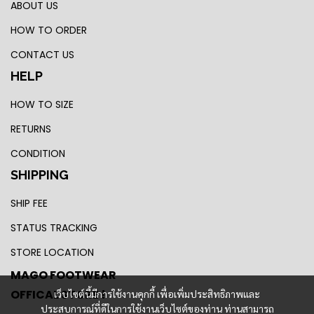
ABOUT US
HOW TO ORDER
CONTACT US
HELP
HOW TO SIZE
RETURNS
CONDITION
SHIPPING
SHIP FEE
STATUS TRACKING
STORE LOCATION
MAGO FOOTWEAR
OFFICAL STORE !
เว็บไซต์นี้มีการใช้งานคุกกี้ เพื่อเพิ่มประสิทธิภาพและ
ประสบการณ์ที่ดีในการใช้งานเว็บไซต์ของท่าน ท่านสามารถ