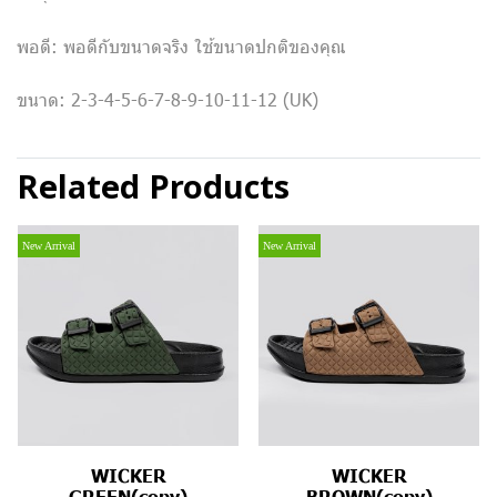
พอดี: พอดีกับขนาดจริง ใช้ขนาดปกติของคุณ
ขนาด: 2-3-4-5-6-7-8-9-10-11-12 (UK)
Related Products
New Arrival
New Arrival
WICKER
WICKER
GREEN(copy)
BROWN(copy)