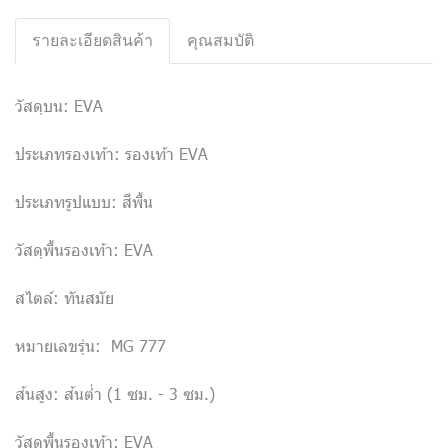
รายละเอียดสินค้า
คุณสมบัติ
วัสดุบน: EVA
ประเภทรองเท้า: รองเท้า EVA
ประเภทรูปแบบ: สีพื้น
วัสดุพื้นรองเท้า: EVA
สไตล์: ทันสมัย
หมายเลขรุ่น: MG 777
ส้นสูง: ส้นต่ำ (1 ซม. - 3 ซม.)
วัสดุพื้นรองเท้า: EVA