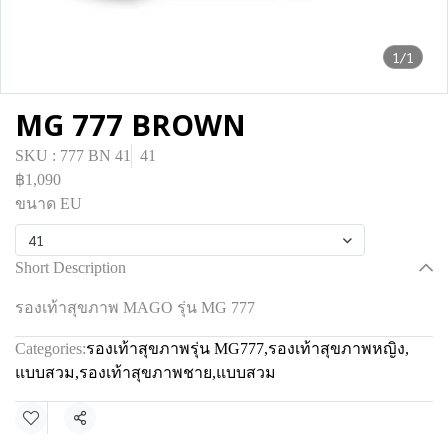
1/1
MG 777 BROWN
SKU : 777 BN 41
41
฿1,090
ขนาด EU
41
Short Description
รองเท้าสุขภาพ MAGO รุ่น MG 777
Categories:
รองเท้าสุขภาพรุ่น MG777
,
รองเท้าสุขภาพหญิง
,
แบบสวม
,
รองเท้าสุขภาพชาย
,
แบบสวม
Share