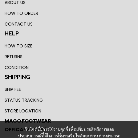
ABOUT US
HOW TO ORDER
CONTACT US
HELP
HOW TO SIZE
RETURNS
CONDITION
SHIPPING
SHIP FEE
STATUS TRACKING
STORE LOCATION
MAGO FOOTWEAR
OFFICAL STORE !
เว็บไซต์นี้มีการใช้งานคุกกี้ เพื่อเพิ่มประสิทธิภาพและ
ประสบการณ์ที่ดีในการใช้งานเว็บไซต์ของท่าน ท่านสามารถ