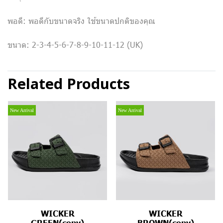
พอดี: พอดีกับขนาดจริง ใช้ขนาดปกติของคุณ
ขนาด: 2-3-4-5-6-7-8-9-10-11-12 (UK)
Related Products
New Arrival
New Arrival
WICKER
WICKER
GREEN(copy)
BROWN(copy)