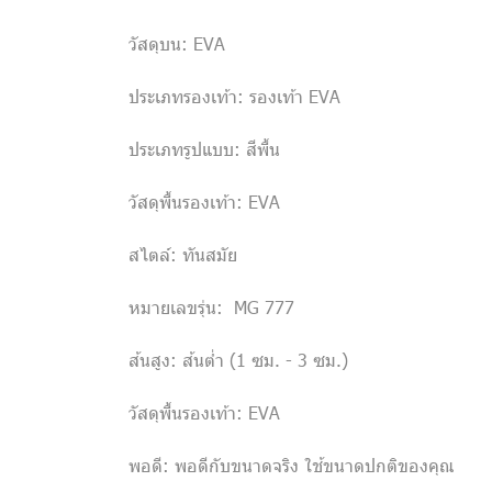
วัสดุบน: EVA
ประเภทรองเท้า: รองเท้า EVA
ประเภทรูปแบบ: สีพื้น
วัสดุพื้นรองเท้า: EVA
สไตล์: ทันสมัย
หมายเลขรุ่น: MG 777
ส้นสูง: ส้นต่ำ (1 ซม. - 3 ซม.)
วัสดุพื้นรองเท้า: EVA
พอดี: พอดีกับขนาดจริง ใช้ขนาดปกติของคุณ