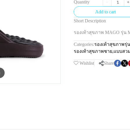
Quantity
Add to cart
Short Description
รองเท้าสุขภาพ MAGO รุ่น 
Categories:
รองเท้าสุขภาพรุ
รองเท้าสุขภาพชาย
,
แบบสว
Wishlist
Share
m