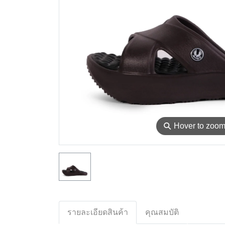
⚲
Hover to zoo
รายละเอียดสินค้า
คุณสมบัติ