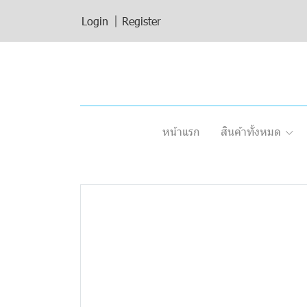
Login
Register
หน้าแรก
สินค้าทั้งหมด