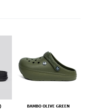
)
BAMBO OLIVE GREEN