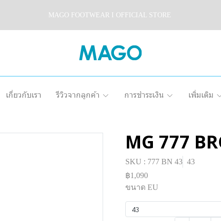
MAGO FOOTWEAR I OFFICIAL STORE
เกี่ยวกับเรา
รีวิวจากลูกค้า
การชำระเงิน
เพิ่มเติม
MG 777 B
SKU : 777 BN 43
43
฿1,090
ขนาด EU
43