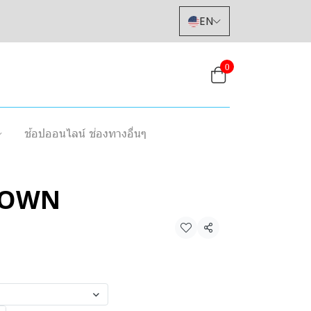
EN
0
ช้อปออนไลน์ ช่องทางอื่นๆ
ROWN
Share