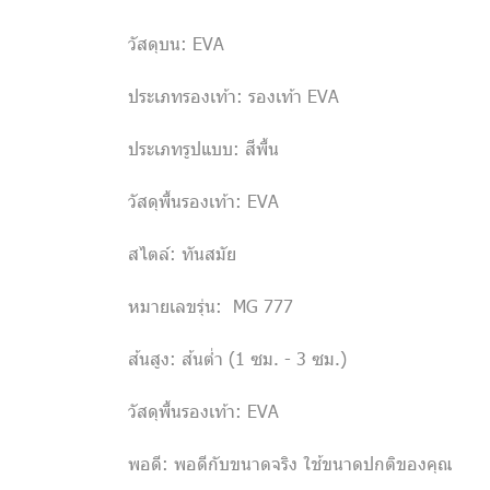
วัสดุบน: EVA
ประเภทรองเท้า: รองเท้า EVA
ประเภทรูปแบบ: สีพื้น
วัสดุพื้นรองเท้า: EVA
สไตล์: ทันสมัย
หมายเลขรุ่น: MG 777
ส้นสูง: ส้นต่ำ (1 ซม. - 3 ซม.)
วัสดุพื้นรองเท้า: EVA
พอดี: พอดีกับขนาดจริง ใช้ขนาดปกติของคุณ