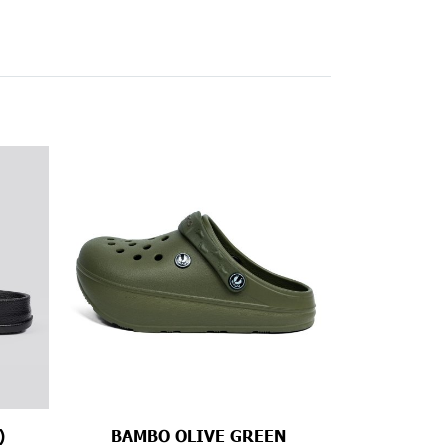
)
BAMBO OLIVE GREEN