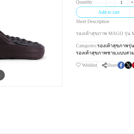
Quantity
Add to cart
Short Description
รองเท้าสุขภาพ MAGO รุ่น 
Categories:
รองเท้าสุขภาพรุ
รองเท้าสุขภาพชาย
,
แบบสว
Wishlist
Share
m