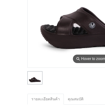
⚲
Hover to zoo
รายละเอียดสินค้า
คุณสมบัติ