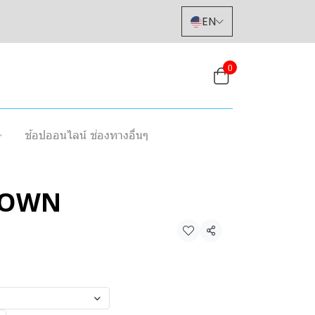
EN
0
ช้อปออนไลน์ ช่องทางอื่นๆ
ROWN
Share