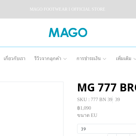
MAGO FOOTWEAR I OFFICIAL STORE
เกี่ยวกับเรา
รีวิวจากลูกค้า
การชำระเงิน
เพิ่มเติม
MG 777 B
SKU : 777 BN 39
39
฿1,090
ขนาด EU
39