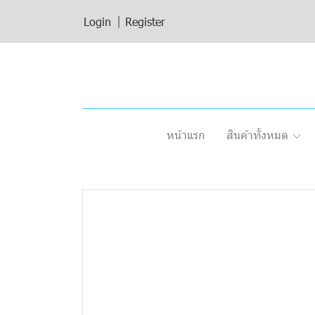
Login
Register
หน้าแรก
สินค้าทั้งหมด