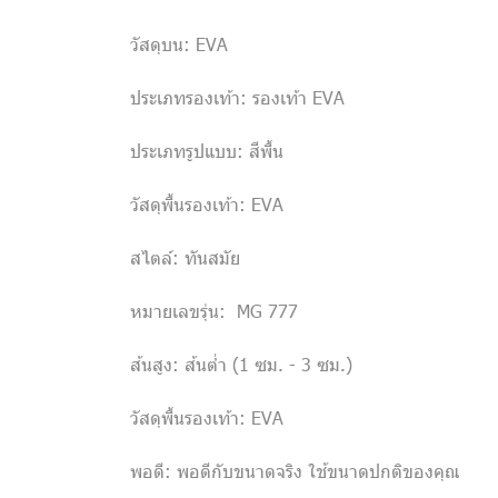
วัสดุบน: EVA
ประเภทรองเท้า: รองเท้า EVA
ประเภทรูปแบบ: สีพื้น
วัสดุพื้นรองเท้า: EVA
สไตล์: ทันสมัย
หมายเลขรุ่น: MG 777
ส้นสูง: ส้นต่ำ (1 ซม. - 3 ซม.)
วัสดุพื้นรองเท้า: EVA
พอดี: พอดีกับขนาดจริง ใช้ขนาดปกติของคุณ