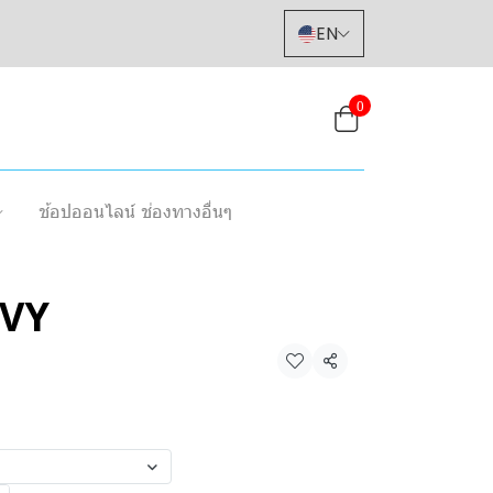
EN
0
ช้อปออนไลน์ ช่องทางอื่นๆ
AVY
Share