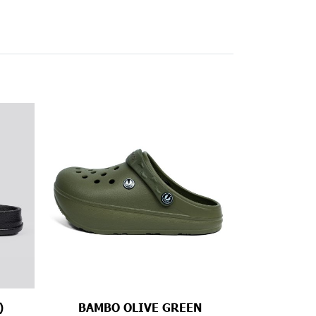
)
BAMBO OLIVE GREEN