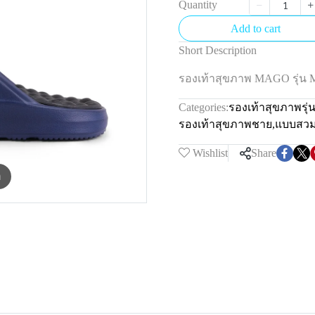
Quantity
Add to cart
Short Description
รองเท้าสุขภาพ MAGO รุ่น 
Categories:
รองเท้าสุขภาพรุ
รองเท้าสุขภาพชาย
,
แบบสว
Wishlist
Share
m