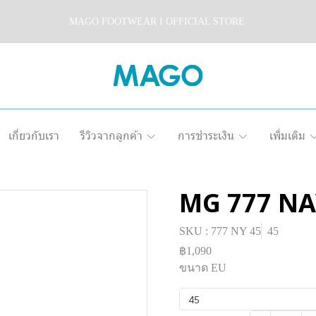
MAGO FOOTWEAR I OFFICIAL STORE
เกี่ยวกับเรา
รีวิวจากลูกค้า
การชำระเงิน
เพิ่มเติม
MG 777 N
SKU : 777 NY 45
45
฿1,090
ขนาด EU
45