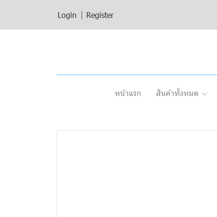
Login
Register
หน้าแรก
สินค้าทั้งหมด