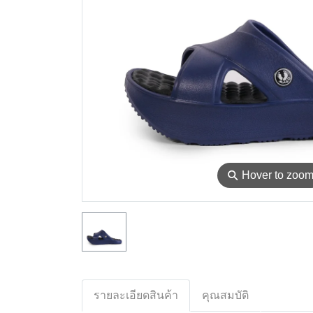
⚲
Hover to zoo
รายละเอียดสินค้า
คุณสมบัติ