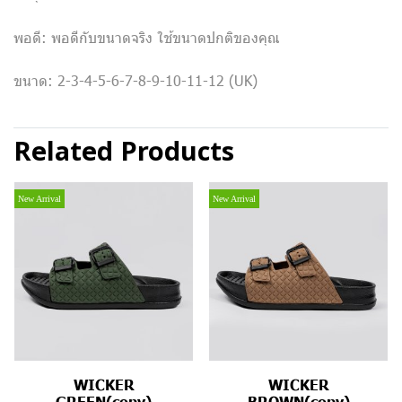
พอดี: พอดีกับขนาดจริง ใช้ขนาดปกติของคุณ
ขนาด: 2-3-4-5-6-7-8-9-10-11-12 (UK)
Related Products
New Arrival
New Arrival
WICKER
WICKER
GREEN(copy)
BROWN(copy)