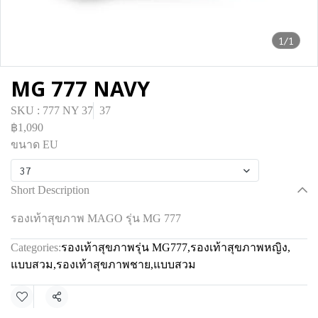
1/1
MG 777 NAVY
SKU : 777 NY 37
37
฿1,090
ขนาด EU
37
Short Description
รองเท้าสุขภาพ MAGO รุ่น MG 777
Categories:
รองเท้าสุขภาพรุ่น MG777
,
รองเท้าสุขภาพหญิง
,
แบบสวม
,
รองเท้าสุขภาพชาย
,
แบบสวม
Share