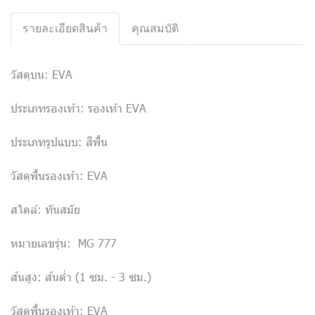
รายละเอียดสินค้า
คุณสมบัติ
วัสดุบน: EVA
ประเภทรองเท้า: รองเท้า EVA
ประเภทรูปแบบ: สีพื้น
วัสดุพื้นรองเท้า: EVA
สไตล์: ทันสมัย
หมายเลขรุ่น: MG 777
ส้นสูง: ส้นต่ำ (1 ซม. - 3 ซม.)
วัสดุพื้นรองเท้า: EVA