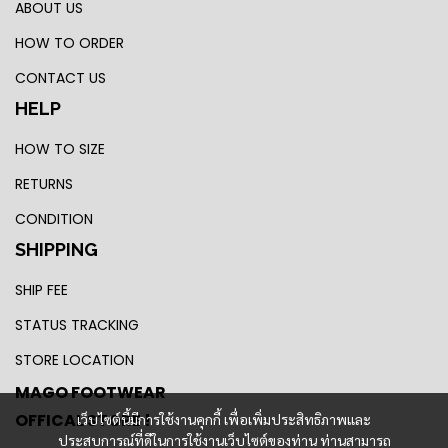
ABOUT US
HOW TO ORDER
CONTACT US
HELP
HOW TO SIZE
RETURNS
CONDITION
SHIPPING
SHIP FEE
STATUS TRACKING
STORE LOCATION
MAGO FOOTWEAR
OFFICAL STORE !
เว็บไซต์นี้มีการใช้งานคุกกี้ เพื่อเพิ่มประสิทธิภาพและ
ประสบการณ์ที่ดีในการใช้งานเว็บไซต์ของท่าน ท่านสามารถ