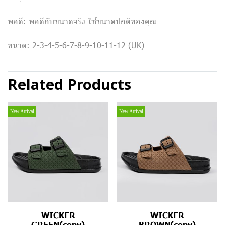
พอดี: พอดีกับขนาดจริง ใช้ขนาดปกติของคุณ
ขนาด: 2-3-4-5-6-7-8-9-10-11-12 (UK)
Related Products
New Arrival
New Arrival
WICKER
WICKER
GREEN(copy)
BROWN(copy)