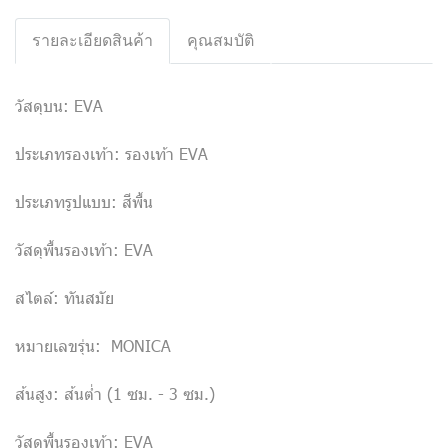
รายละเอียดสินค้า
คุณสมบัติ
วัสดุบน: EVA
ประเภทรองเท้า: รองเท้า EVA
ประเภทรูปแบบ: สีพื้น
วัสดุพื้นรองเท้า: EVA
สไตล์: ทันสมัย
หมายเลขรุ่น: MONICA
ส้นสูง: ส้นต่ำ (1 ซม. - 3 ซม.)
วัสดุพื้นรองเท้า: EVA