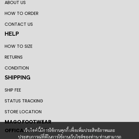
ABOUT US
HOW TO ORDER
CONTACT US
HELP
HOW TO SIZE
RETURNS
CONDITION
SHIPPING
SHIP FEE
STATUS TRACKING
STORE LOCATION
MAGO FOOTWEAR
OFFICAL STORE !
เว็บไซต์นี้มีการใช้งานคุกกี้ เพื่อเพิ่มประสิทธิภาพและ
ประสบการณ์ที่ดีในการใช้งานเว็บไซต์ของท่าน ท่านสามารถ