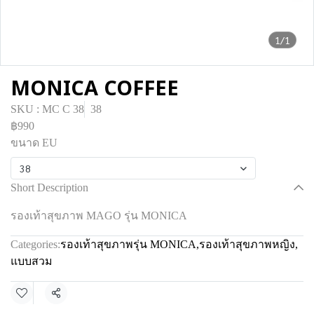
1/1
MONICA COFFEE
SKU : MC C 38
38
฿990
ขนาด EU
38
Short Description
รองเท้าสุขภาพ MAGO รุ่น MONICA
Categories:
รองเท้าสุขภาพรุ่น MONICA
,
รองเท้าสุขภาพหญิง
,
แบบสวม
Share