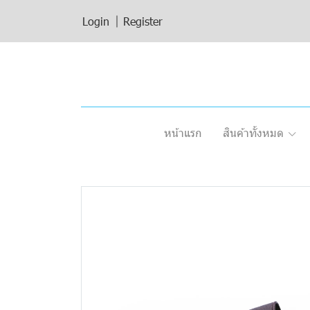
Login
Register
หน้าแรก
สินค้าทั้งหมด