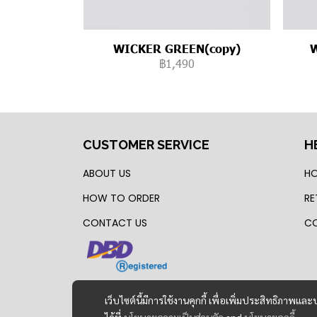
WICKER GREEN(copy)
฿1,490
CUSTOMER SERVICE
H
ABOUT US
HO
HOW TO ORDER
RE
CONTACT US
CO
เว็บไซต์นี้มีการใช้งานคุกกี้ เพื่อเพิ่มประสิทธิภาพ