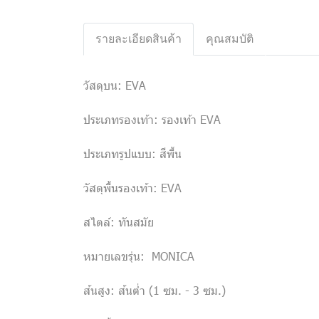
รายละเอียดสินค้า
คุณสมบัติ
วัสดุบน: EVA
ประเภทรองเท้า: รองเท้า EVA
ประเภทรูปแบบ: สีพื้น
วัสดุพื้นรองเท้า: EVA
สไตล์: ทันสมัย
หมายเลขรุ่น: MONICA
ส้นสูง: ส้นต่ำ (1 ซม. - 3 ซม.)