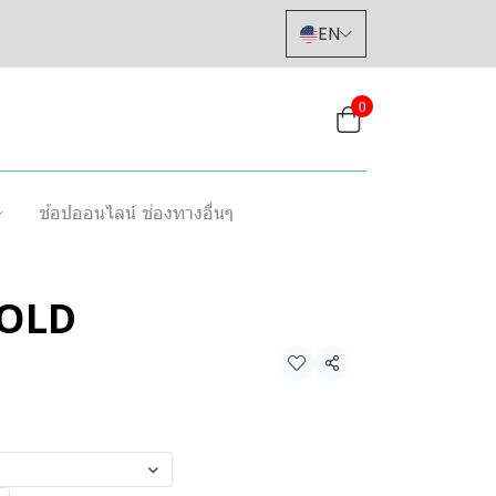
EN
0
ช้อปออนไลน์ ช่องทางอื่นๆ
OLD
Share