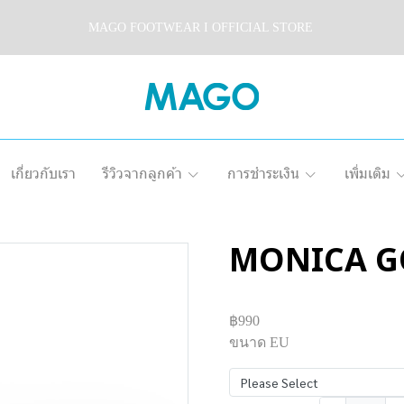
MAGO FOOTWEAR I OFFICIAL STORE
เกี่ยวกับเรา
รีวิวจากลูกค้า
การชำระเงิน
เพิ่มเติม
MONICA G
฿990
ขนาด EU
Please Select