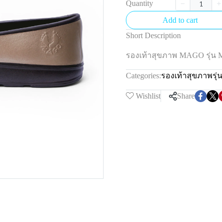
Quantity
Add to cart
Short Description
รองเท้าสุขภาพ MAGO รุ่น
Categories:
รองเท้าสุขภาพรุ
Wishlist
Share