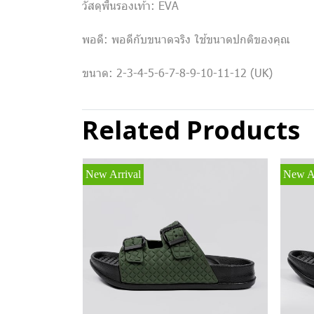
วัสดุพื้นรองเท้า: EVA
พอดี: พอดีกับขนาดจริง ใช้ขนาดปกติของคุณ
ขนาด: 2-3-4-5-6-7-8-9-10-11-12 (UK)
Related Products
New Arrival
New Ar