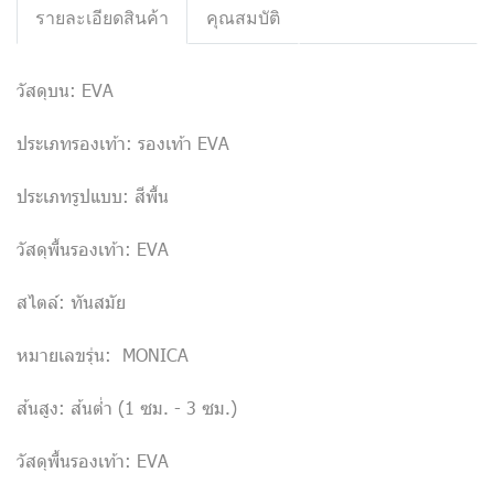
รายละเอียดสินค้า
คุณสมบัติ
วัสดุบน: EVA
ประเภทรองเท้า: รองเท้า EVA
ประเภทรูปแบบ: สีพื้น
วัสดุพื้นรองเท้า: EVA
สไตล์: ทันสมัย
หมายเลขรุ่น: MONICA
ส้นสูง: ส้นต่ำ (1 ซม. - 3 ซม.)
วัสดุพื้นรองเท้า: EVA