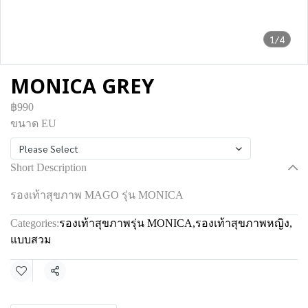
1/4
MONICA GREY
฿990
ขนาด EU
Please Select
Short Description
รองเท้าสุขภาพ MAGO รุ่น MONICA
Categories:
รองเท้าสุขภาพรุ่น MONICA
,
รองเท้าสุขภาพหญิง
,
แบบสวม
Share