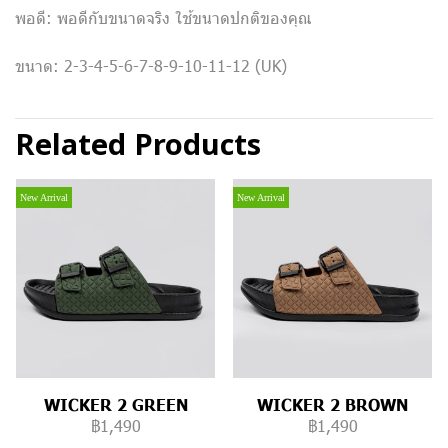
พอดี: พอดีกับขนาดจริง ใช้ขนาดปกติของคุณ
ขนาด: 2-3-4-5-6-7-8-9-10-11-12 (UK)
Related Products
New Arrival
New Arrival
WICKER 2 GREEN
WICKER 2 BROWN
฿1,490
฿1,490