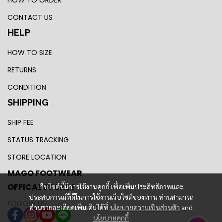
HOW TO ORDER
CONTACT US
HELP
HOW TO SIZE
RETURNS
CONDITION
SHIPPING
SHIP FEE
STATUS TRACKING
STORE LOCATION
MAGO FOOTWEAR
OFFICAL STORE !
เว็บไซต์นี้มีการใช้งานคุกกี้ เพื่อเพิ่มประสิทธิภาพและ
ประสบการณ์ที่ดีในการใช้งานเว็บไซต์ของท่าน ท่านสามารถ
FOLLOW US
อ่านรายละเอียดเพิ่มเติมได้ที่
นโยบายความเป็นส่วนตัว
and
นโยบายคุกกี้