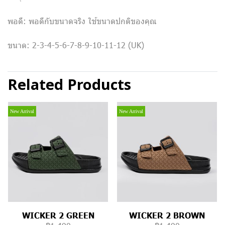
พอดี: พอดีกับขนาดจริง ใช้ขนาดปกติของคุณ
ขนาด: 2-3-4-5-6-7-8-9-10-11-12 (UK)
Related Products
New Arrival
New Arrival
WICKER 2 GREEN
WICKER 2 BROWN