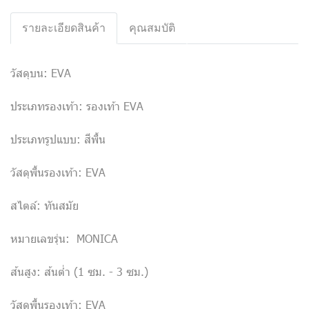
รายละเอียดสินค้า
คุณสมบัติ
วัสดุบน: EVA
ประเภทรองเท้า: รองเท้า EVA
ประเภทรูปแบบ: สีพื้น
วัสดุพื้นรองเท้า: EVA
สไตล์: ทันสมัย
หมายเลขรุ่น: MONICA
ส้นสูง: ส้นต่ำ (1 ซม. - 3 ซม.)
วัสดุพื้นรองเท้า: EVA