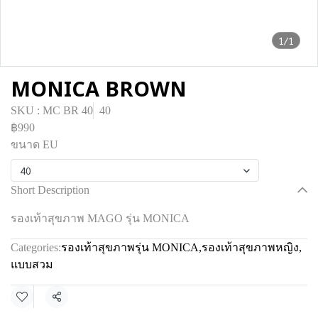
1/1
MONICA BROWN
SKU : MC BR 40
40
฿990
ขนาด EU
40
Short Description
รองเท้าสุขภาพ MAGO รุ่น MONICA
Categories:
รองเท้าสุขภาพรุ่น MONICA
,
รองเท้าสุขภาพหญิง
,
แบบสวม
Share