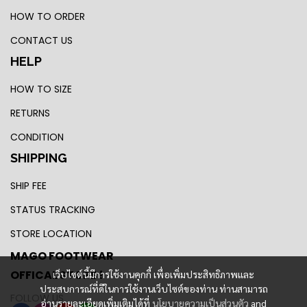
HOW TO ORDER
CONTACT US
HELP
HOW TO SIZE
RETURNS
CONDITION
SHIPPING
SHIP FEE
STATUS TRACKING
STORE LOCATION
MAGO FOOTWEAR
OFFICAL STORE !
เว็บไซต์นี้มีการใช้งานคุกกี้ เพื่อเพิ่มประสิทธิภาพและ
ประสบการณ์ที่ดีในการใช้งานเว็บไซต์ของท่าน ท่านสามารถ
FOLLOW US
อ่านรายละเอียดเพิ่มเติมได้ที่
นโยบายความเป็นส่วนตัว
and