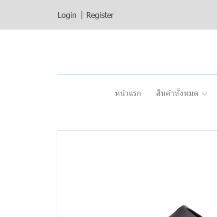
Login
Register
หน้าแรก
สินค้าทั้งหมด