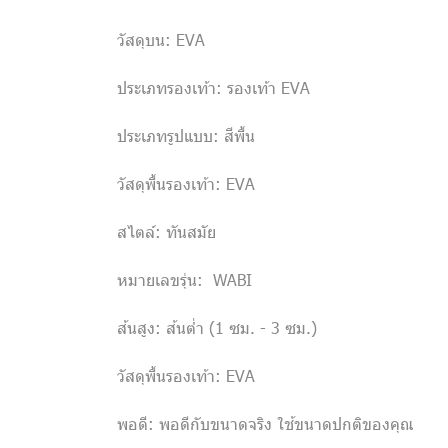
วัสดุบน: EVA
ประเภทรองเท้า: รองเท้า EVA
ประเภทรูปแบบ: สีพื้น
วัสดุพื้นรองเท้า: EVA
สไตล์: ทันสมัย
หมายเลขรุ่น: WABI
ส้นสูง: ส้นต่ำ (1 ซม. - 3 ซม.)
วัสดุพื้นรองเท้า: EVA
พอดี: พอดีกับขนาดจริง ใช้ขนาดปกติของคุณ