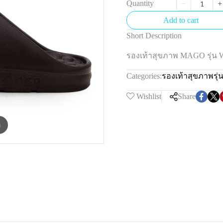
Quantity
Add to cart
Short Description
รองเท้าสุขภาพ MAGO รุ่น
Categories:
รองเท้าสุขภาพรุ่
Wishlist
Share
m