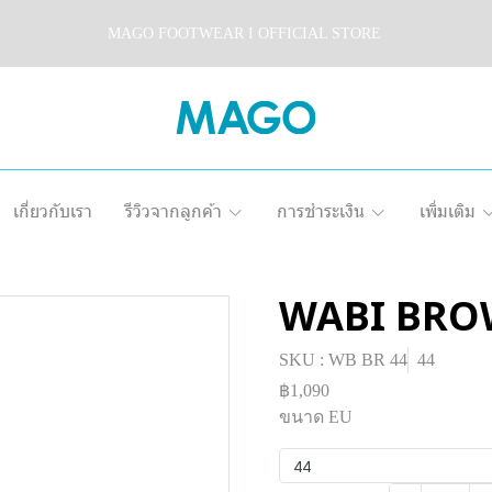
MAGO FOOTWEAR I OFFICIAL STORE
เกี่ยวกับเรา
รีวิวจากลูกค้า
การชำระเงิน
เพิ่มเติม
WABI BR
SKU : WB BR 44
44
฿1,090
ขนาด EU
44