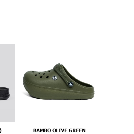
)
BAMBO OLIVE GREEN