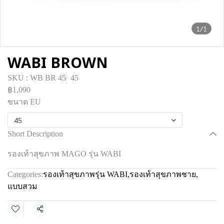
1/1
WABI BROWN
SKU : WB BR 45
45
฿1,090
ขนาด EU
45
Short Description
รองเท้าสุขภาพ MAGO รุ่น WABI
Categories:
รองเท้าสุขภาพรุ่น WABI
,
รองเท้าสุขภาพชาย
,
แบบสวม
Share