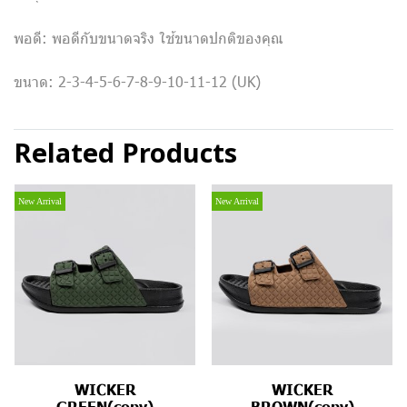
พอดี: พอดีกับขนาดจริง ใช้ขนาดปกติของคุณ
ขนาด: 2-3-4-5-6-7-8-9-10-11-12 (UK)
Related Products
New Arrival
New Arrival
WICKER
WICKER
GREEN(copy)
BROWN(copy)