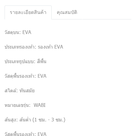
รายละเอียดสินค้า
คุณสมบัติ
วัสดุบน: EVA
ประเภทรองเท้า: รองเท้า EVA
ประเภทรูปแบบ: สีพื้น
วัสดุพื้นรองเท้า: EVA
สไตล์: ทันสมัย
หมายเลขรุ่น: WABI
ส้นสูง: ส้นต่ำ (1 ซม. - 3 ซม.)
วัสดุพื้นรองเท้า: EVA