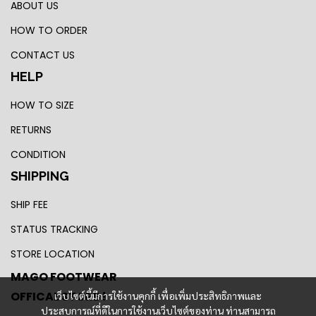
ABOUT US
HOW TO ORDER
CONTACT US
HELP
HOW TO SIZE
RETURNS
CONDITION
SHIPPING
SHIP FEE
STATUS TRACKING
STORE LOCATION
MAGO FOOTWEAR
OFFICAL STORE !
เว็บไซต์นี้มีการใช้งานคุกกี้ เพื่อเพิ่มประสิทธิภาพและ
ประสบการณ์ที่ดีในการใช้งานเว็บไซต์ของท่าน ท่านสามารถ