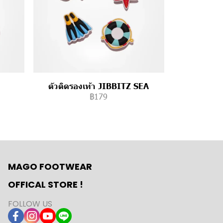
ตัวติดรองเท้า JIBBITZ SEA
฿179
MAGO FOOTWEAR
OFFICAL STORE !
FOLLOW US