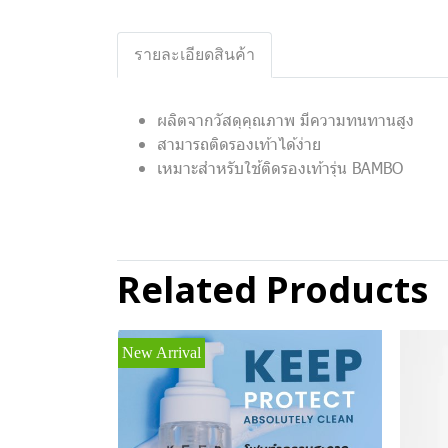
รายละเอียดสินค้า
ผลิตจากวัสดุคุณภาพ มีความทนทานสูง
สามารถติดรองเท้าได้ง่าย
เหมาะสำหรับใช้ติดรองเท้ารุ่น BAMBO
Related Products
New Arrival