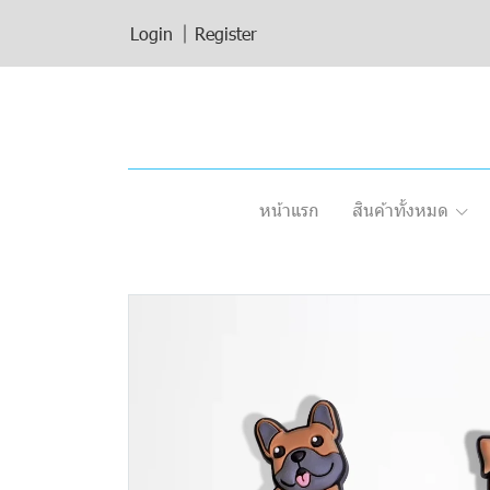
Login
Register
หน้าแรก
สินค้าทั้งหมด