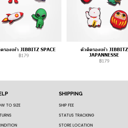
ติดรองเท้า JIBBITZ SPACE
ตัวติดรองเท้า JIBBITZ
JAPANNESSE
฿179
฿179
ELP
SHIPPING
W TO SIZE
SHIP FEE
TURNS
STATUS TRACKING
NDITION
STORE LOCATION