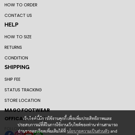
HOW TO ORDER
CONTACT US
HELP
HOW TO SIZE
RETURNS
CONDITION
SHIPPING
SHIP FEE
STATUS TRACKING
STORE LOCATION
MAGO FOOTWEAR
OFFICAL STORE !
เว็บไซต์นี้มีการใช้งานคุกกี้ เพื่อเพิ่มประสิทธิภาพและ
ประสบการณ์ที่ดีในการใช้งานเว็บไซต์ของท่าน ท่านสามารถ
FOLLOW US
อ่านรายละเอียดเพิ่มเติมได้ที่
นโยบายความเป็นส่วนตัว
and