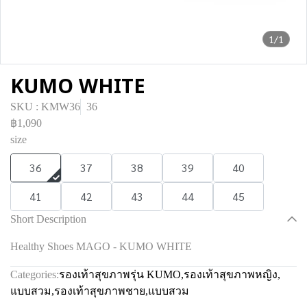
1/1
KUMO WHITE
SKU : KMW36
36
฿1,090
size
36
37
38
39
40
41
42
43
44
45
Short Description
Healthy Shoes MAGO - KUMO WHITE
Categories:
รองเท้าสุขภาพรุ่น KUMO
,
รองเท้าสุขภาพหญิง
,
แบบสวม
,
รองเท้าสุขภาพชาย
,
แบบสวม