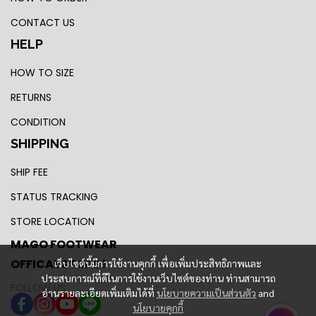
CONTACT US
HELP
HOW TO SIZE
RETURNS
CONDITION
SHIPPING
SHIP FEE
STATUS TRACKING
STORE LOCATION
MAGO FOOTWEAR
OFFICAL STORE !
เว็บไซต์นี้มีการใช้งานคุกกี้ เพื่อเพิ่มประสิทธิภาพและ
ประสบการณ์ที่ดีในการใช้งานเว็บไซต์ของท่าน ท่านสามารถ
FOLLOW US
อ่านรายละเอียดเพิ่มเติมได้ที่
นโยบายความเป็นส่วนตัว
and
นโยบายคุกกี้