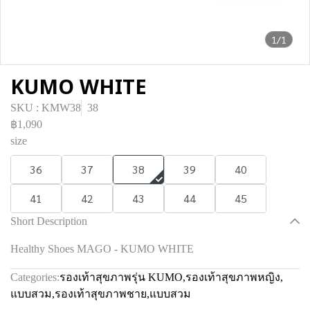
1/1
KUMO WHITE
SKU : KMW38
38
฿1,090
size
36
37
38
39
40
41
42
43
44
45
Short Description
Healthy Shoes MAGO - KUMO WHITE
Categories:
รองเท้าสุขภาพรุ่น KUMO
,
รองเท้าสุขภาพหญิง
,
แบบสวม
,
รองเท้าสุขภาพชาย
,
แบบสวม