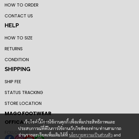
HOW TO ORDER
CONTACT US
HELP
HOW TO SIZE
RETURNS
CONDITION
SHIPPING
SHIP FEE
STATUS TRACKING
STORE LOCATION
MAGO FOOTWEAR
OFFICAL STORE !
เว็บไซต์นี้มีการใช้งานคุกกี้ เพื่อเพิ่มประสิทธิภาพและ
ประสบการณ์ที่ดีในการใช้งานเว็บไซต์ของท่าน ท่านสามารถ
FOLLOW US
อ่านรายละเอียดเพิ่มเติมได้ที่
นโยบายความเป็นส่วนตัว
and