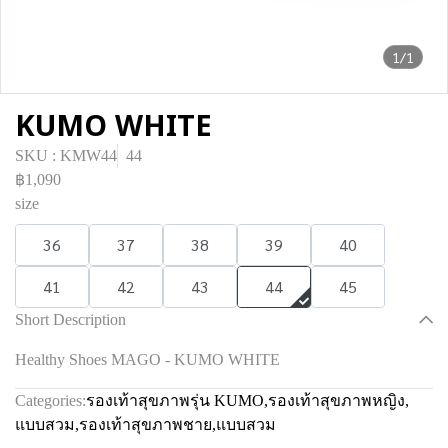
1/1
KUMO WHITE
SKU : KMW44
44
฿1,090
size
36
37
38
39
40
41
42
43
44
45
Short Description
Healthy Shoes MAGO - KUMO WHITE
Categories:
รองเท้าสุขภาพรุ่น KUMO
,
รองเท้าสุขภาพหญิง
,
แบบสวม
,
รองเท้าสุขภาพชาย
,
แบบสวม