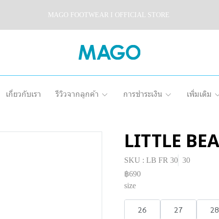
MAGO FOOTWEAR I OFFICIAL STORE
เกี่ยวกับเรา
รีวิวจากลูกค้า
การชำระเงิน
เพิ่มเติม
LITTLE BE
SKU : LB FR 30
30
฿690
size
26
27
28