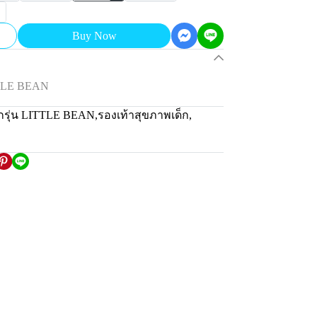
Buy Now
TTLE BEAN
็กรุ่น LITTLE BEAN
,
รองเท้าสุขภาพเด็ก
,