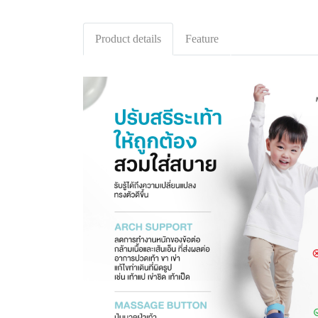
Product details
Feature