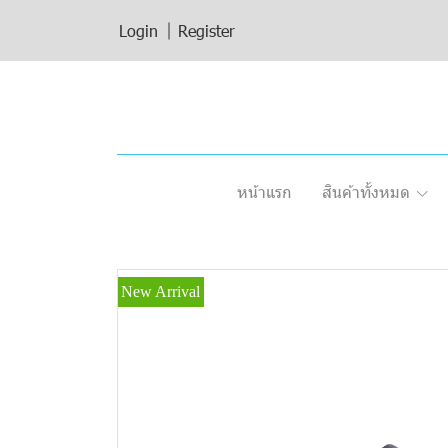
Login
Register
หน้าแรก
สินค้าทั้งหมด
New Arrival