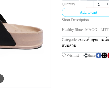
Quantity
Add to cart
Short Description
Healthy Shoes MAGO - LI
Categories:
รองเท้าสุขภาพเด
แบบสวม
Wishlist
Share
m