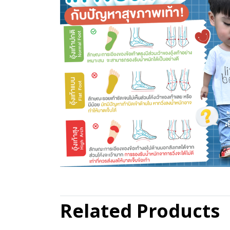
Related Products