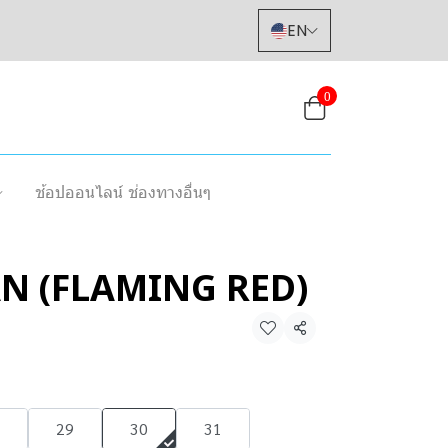
EN
0
ช้อปออนไลน์ ช่องทางอื่นๆ
AN (FLAMING RED)
Share
29
30
31