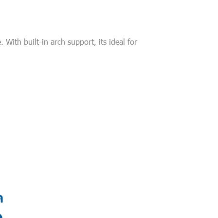
With built-in arch support, its ideal for