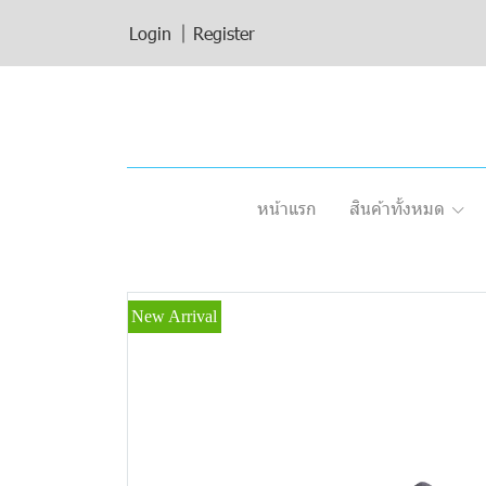
Login
Register
หน้าแรก
สินค้าทั้งหมด
New Arrival