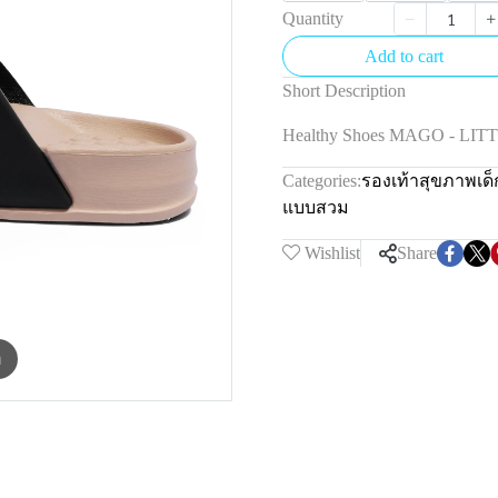
Quantity
Add to cart
Short Description
Healthy Shoes MAGO - LI
Categories:
รองเท้าสุขภาพเด
แบบสวม
Wishlist
Share
m