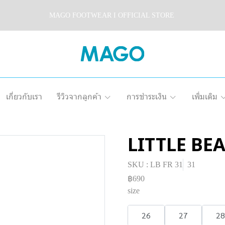
MAGO FOOTWEAR I OFFICIAL STORE
เกี่ยวกับเรา
รีวิวจากลูกค้า
การชำระเงิน
เพิ่มเติม
LITTLE BE
SKU : LB FR 31
31
฿690
size
26
27
28