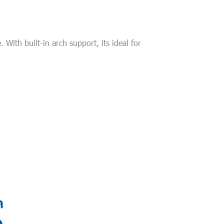
With built-in arch support, its ideal for