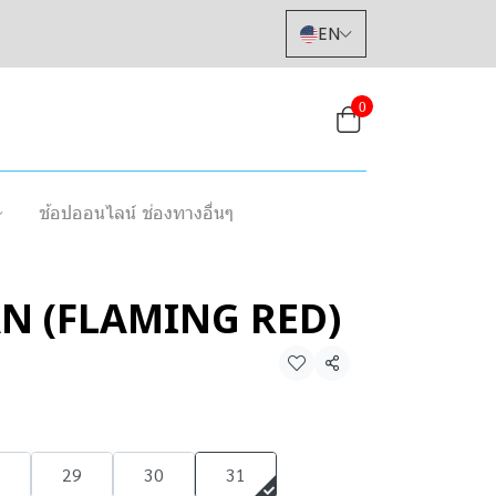
EN
0
ช้อปออนไลน์ ช่องทางอื่นๆ
AN (FLAMING RED)
Share
29
30
31