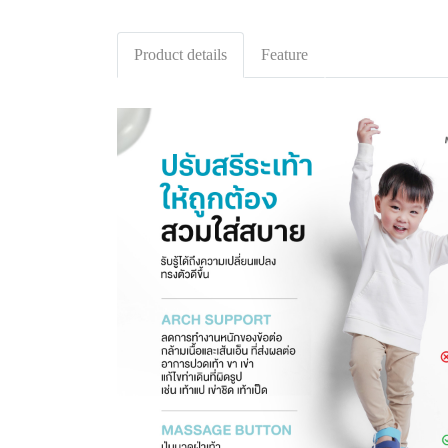
Product details
Feature