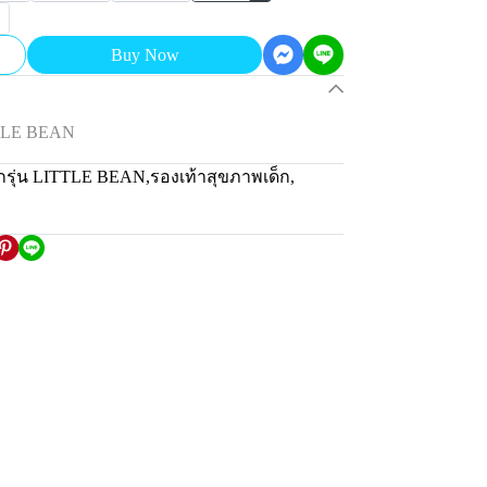
Buy Now
TTLE BEAN
็กรุ่น LITTLE BEAN
,
รองเท้าสุขภาพเด็ก
,