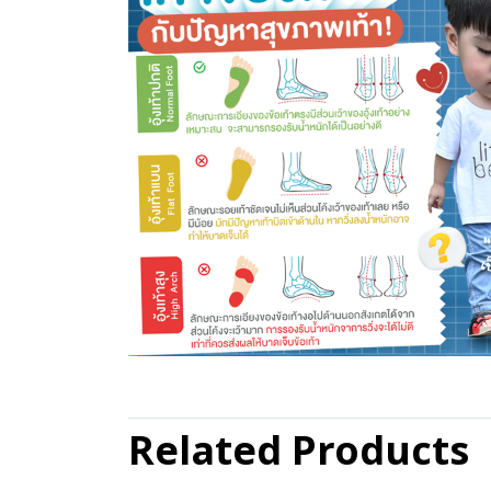
Related Products