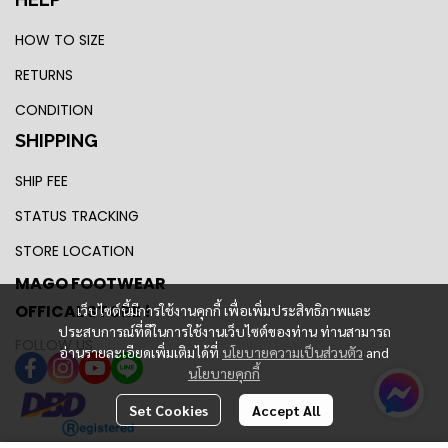
HOW TO SIZE
RETURNS
CONDITION
SHIPPING
SHIP FEE
STATUS TRACKING
STORE LOCATION
MAGO FOOTWEAR
OFFICAL STORE !
เว็บไซต์นี้มีการใช้งานคุกกี้ เพื่อเพิ่มประสิทธิภาพและ
ประสบการณ์ที่ดีในการใช้งานเว็บไซต์ของท่าน ท่านสามารถ
FOLLOW US
อ่านรายละเอียดเพิ่มเติมได้ที่
นโยบายความเป็นส่วนตัว
and
นโยบายคุกกี้
Set Cookies
Accept All