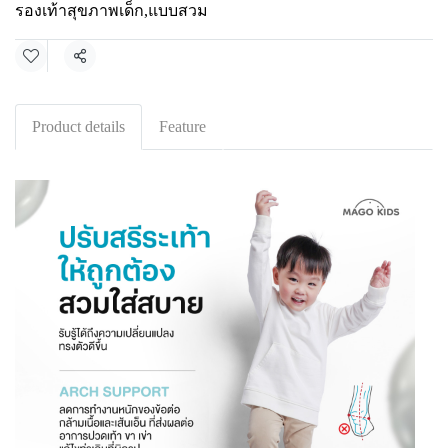
รองเท้าสุขภาพเด็ก
,
แบบสวม
Share
Product details
Feature