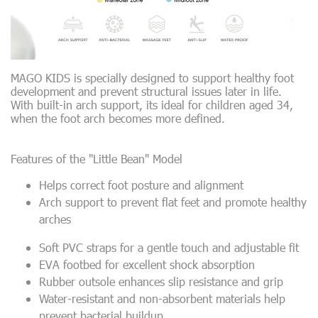
MAGO KIDS is specially designed to support healthy foot
development and prevent structural issues later in life.
With built-in arch support, its ideal for children aged 34,
when the foot arch becomes more defined.
Features of the "Little Bean" Model
Helps correct foot posture and alignment
Arch support to prevent flat feet and promote healthy
arches
Soft PVC straps for a gentle touch and adjustable fit
EVA footbed for excellent shock absorption
Rubber outsole enhances slip resistance and grip
Water-resistant and non-absorbent materials help
prevent bacterial buildup