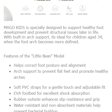
MAGO KIDS is specially designed to support healthy foot
development and prevent structural issues later in life.
With built-in arch support, its ideal for children aged 34,
when the foot arch becomes more defined.
Features of the "Little Bean" Model
Helps correct foot posture and alignment
Arch support to prevent flat feet and promote healthy
arches
Soft PVC straps for a gentle touch and adjustable fit
EVA footbed for excellent shock absorption
Rubber outsole enhances slip resistance and grip
Water-resistant and non-absorbent materials help
prevent bacterial buildup