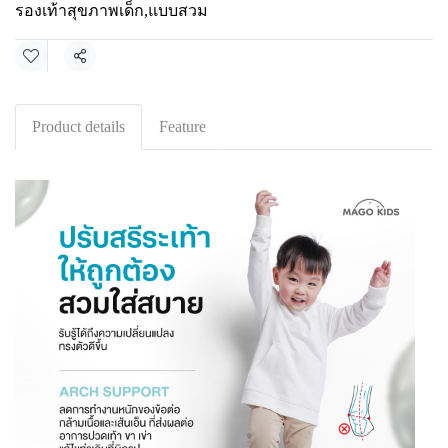
รองเท้าสุขภาพเด็ก
,
แบบสวม
Share
Product details
Feature