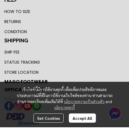
HOW TO SIZE
RETURNS
CONDITION
SHIPPING
SHIP FEE
STATUS TRACKING
STORE LOCATION
MAGO FOOTWEAR
OFFICAL STORE !
เว็บไซต์นี้มีการใช้งานคุกกี้ เพื่อเพิ่มประสิทธิภาพและ
ประสบการณ์ที่ดีในการใช้งานเว็บไซต์ของท่าน ท่านสามารถ
FOLLOW US
อ่านรายละเอียดเพิ่มเติมได้ที่
นโยบายความเป็นส่วนตัว
and
นโยบายคุกกี้
Set Cookies
Accept All