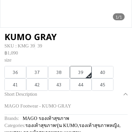
1/1
KUMO GRAY
SKU : KMG 39
39
฿1,090
size
36
37
38
39
40
41
42
43
44
45
Short Description
MAGO Footwear - KUMO GRAY
Brands:
MAGO รองเท้าสุขภาพ
Categories:
รองเท้าสุขภาพรุ่น KUMO
,
รองเท้าสุขภาพหญิง
,