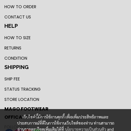
HOW TO ORDER
CONTACT US
HELP
HOW TO SIZE
RETURNS
CONDITION
SHIPPING
SHIP FEE
STATUS TRACKING
STORE LOCATION
MAGO FOOTWEAR
OFFICAL STORE !
เว็บไซต์นี้มีการใช้งานคุกกี้ เพื่อเพิ่มประสิทธิภาพและ
ประสบการณ์ที่ดีในการใช้งานเว็บไซต์ของท่าน ท่านสามารถ
FOLLOW US
อ่านรายละเอียดเพิ่มเติมได้ที่
นโยบายความเป็นส่วนตัว
and