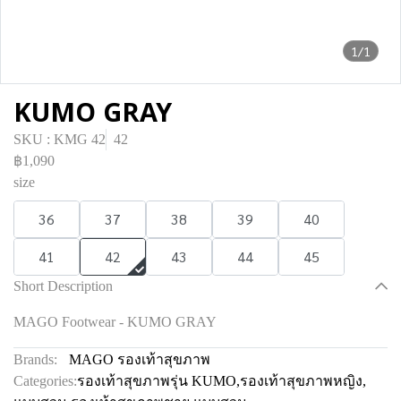
1/1
KUMO GRAY
SKU : KMG 42
42
฿1,090
size
36
37
38
39
40
41
42
43
44
45
Short Description
MAGO Footwear - KUMO GRAY
Brands:
MAGO รองเท้าสุขภาพ
Categories:
รองเท้าสุขภาพรุ่น KUMO
,
รองเท้าสุขภาพหญิง
,