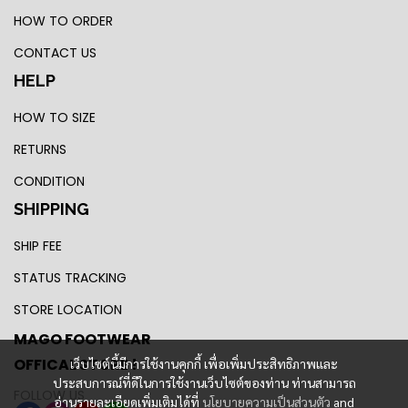
HOW TO ORDER
CONTACT US
HELP
HOW TO SIZE
RETURNS
CONDITION
SHIPPING
SHIP FEE
STATUS TRACKING
STORE LOCATION
MAGO FOOTWEAR
OFFICAL STORE !
เว็บไซต์นี้มีการใช้งานคุกกี้ เพื่อเพิ่มประสิทธิภาพและ
ประสบการณ์ที่ดีในการใช้งานเว็บไซต์ของท่าน ท่านสามารถ
FOLLOW US
อ่านรายละเอียดเพิ่มเติมได้ที่
นโยบายความเป็นส่วนตัว
and